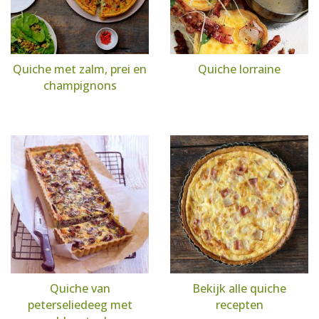
Quiche met zalm, prei en
Quiche lorraine
champignons
Quiche van
Bekijk alle quiche
peterseliedeeg met
recepten