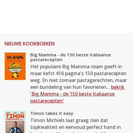
NIEUWE KOOKBOEKEN
Big Mamma - de 150 beste Italiaanse
pastarecepten
Het populaire Big Mamma-team geeft in
maar liefst 416 pagina's 150 pastarecepten
weg. En niet zomaar pastagerechten, maar
een bundeling van hun favorieten...
bekijk
'Big Mamma - de 150 beste Italiaanse
pastarecepten'
Timon takes it easy
Timon Michiels laat graag zien dat
topkwaliteit en eenvoud perfect hand in