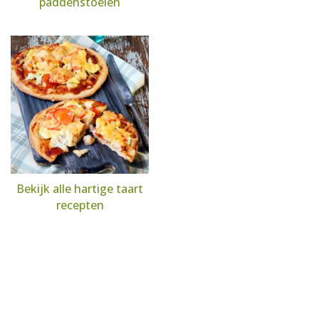
paddenstoelen
Bekijk alle hartige taart
recepten