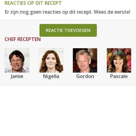
REACTIES OP DIT RECEPT
Er zijn nog geen reacties op dit recept. Wees de eerste!
REACTIE TOEVOEGEN
CHEF RECEPTEN
Jamie
Nigella
Gordon
Pascale