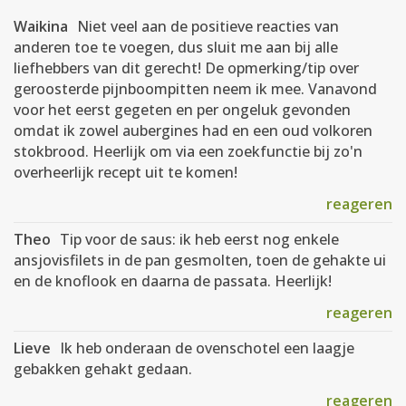
Waikina
Niet veel aan de positieve reacties van
anderen toe te voegen, dus sluit me aan bij alle
liefhebbers van dit gerecht! De opmerking/tip over
geroosterde pijnboompitten neem ik mee. Vanavond
voor het eerst gegeten en per ongeluk gevonden
omdat ik zowel aubergines had en een oud volkoren
stokbrood. Heerlijk om via een zoekfunctie bij zo'n
overheerlijk recept uit te komen!
reageren
Theo
Tip voor de saus: ik heb eerst nog enkele
ansjovisfilets in de pan gesmolten, toen de gehakte ui
en de knoflook en daarna de passata. Heerlijk!
reageren
Lieve
Ik heb onderaan de ovenschotel een laagje
gebakken gehakt gedaan.
reageren