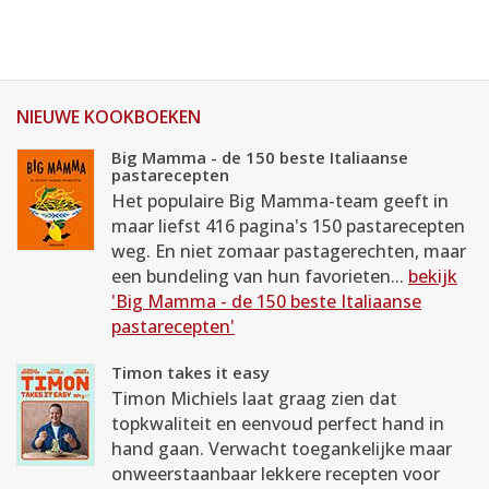
NIEUWE KOOKBOEKEN
Big Mamma - de 150 beste Italiaanse
pastarecepten
Het populaire Big Mamma-team geeft in
maar liefst 416 pagina's 150 pastarecepten
weg. En niet zomaar pastagerechten, maar
een bundeling van hun favorieten...
bekijk
'Big Mamma - de 150 beste Italiaanse
pastarecepten'
Timon takes it easy
Timon Michiels laat graag zien dat
topkwaliteit en eenvoud perfect hand in
hand gaan. Verwacht toegankelijke maar
onweerstaanbaar lekkere recepten voor