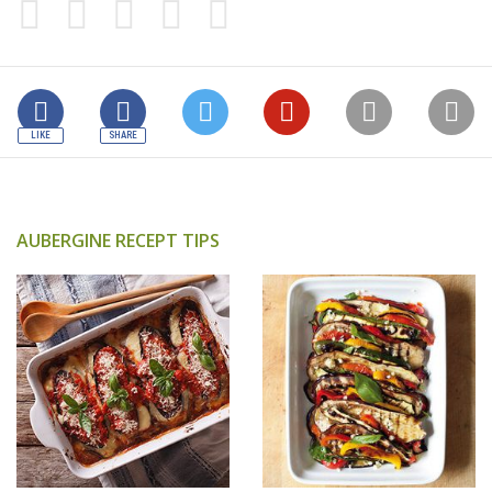
AUBERGINE RECEPT TIPS