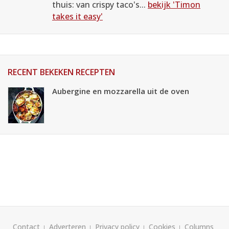
thuis: van crispy taco's...
bekijk 'Timon
takes it easy'
RECENT BEKEKEN RECEPTEN
Aubergine en mozzarella uit de oven
Contact
Adverteren
Privacy policy
Cookies
Columns