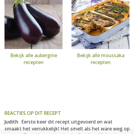
Bekijk alle aubergine
Bekijk alle moussaka
recepten
recepten
REACTIES OP DIT RECEPT
Judith
Eerste keer dit recept uitgevoerd en wat
smaakt het verrukkelijk! Het smelt als het ware weg op