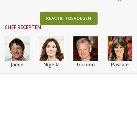
REACTIE TOEVOEGEN
CHEF RECEPTEN
Jamie
Nigella
Gordon
Pascale