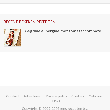
RECENT BEKEKEN RECEPTEN
Gegrilde aubergine met tomatencompote
Contact
Adverteren
Privacy policy
Cookies
Columns
Links
Copyright © 2007-2026
iens recepten b.v.