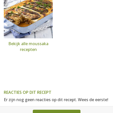
Bekijk alle moussaka
recepten
REACTIES OP DIT RECEPT
Er zijn nog geen reacties op dit recept. Wees de eerste!