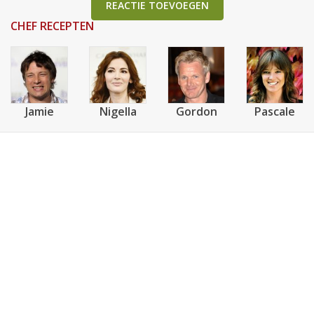
REACTIE TOEVOEGEN
CHEF RECEPTEN
Jamie
Nigella
Gordon
Pascale