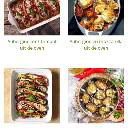
Aubergine met tomaat
Aubergine en mozzarella
uit de oven
uit de oven