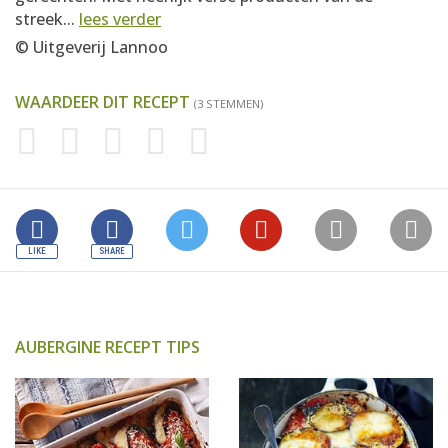
streek...
lees verder
© Uitgeverij Lannoo
WAARDEER DIT RECEPT
(3 STEMMEN)
AUBERGINE RECEPT TIPS