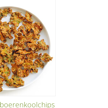
 boerenkoolchips