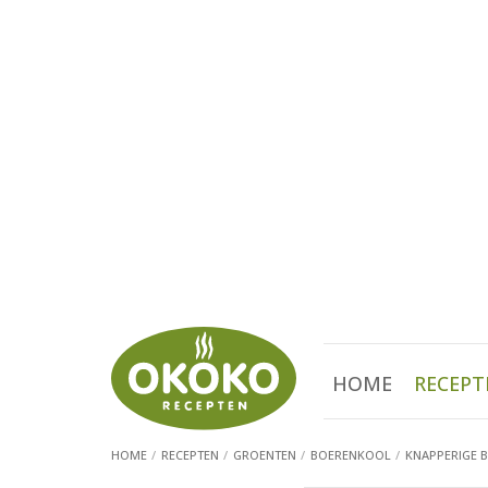
HOME
RECEPT
HOME
RECEPTEN
GROENTEN
BOERENKOOL
KNAPPERIGE 