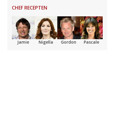
CHEF RECEPTEN
Jamie
Nigella
Gordon
Pascale