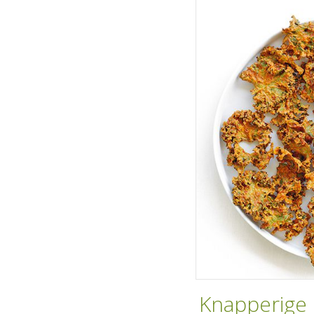
Knapperige