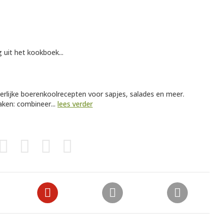
 uit het kookboek...
erlijke boerenkoolrecepten voor sapjes, salades en meer.
ken: combineer...
lees verder