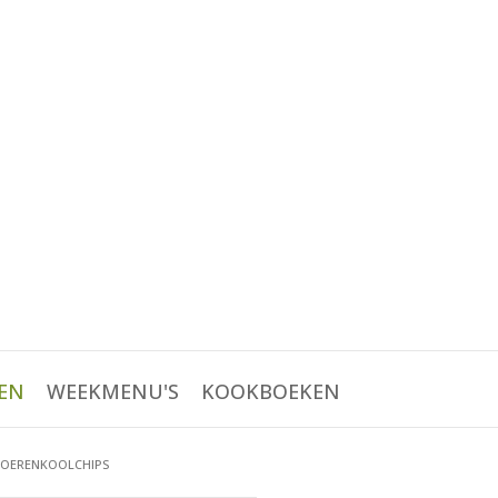
EN
WEEKMENU'S
KOOKBOEKEN
BOERENKOOLCHIPS