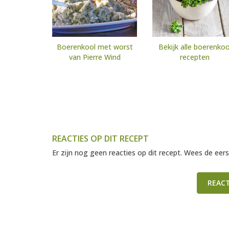
Boerenkool met worst
Bekijk alle boerenkoo
van Pierre Wind
recepten
REACTIES OP DIT RECEPT
Er zijn nog geen reacties op dit recept. Wees de eers
REAC