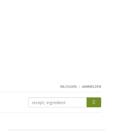
INLOGGEN
AANMELDEN