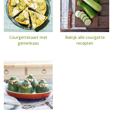
Courgettetaart met
Bekijk alle courgette
geitenkaas
recepten