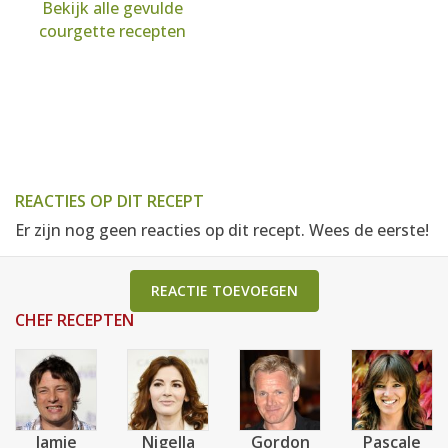
Bekijk alle gevulde
courgette recepten
REACTIES OP DIT RECEPT
Er zijn nog geen reacties op dit recept. Wees de eerste!
REACTIE TOEVOEGEN
CHEF RECEPTEN
Jamie
Nigella
Gordon
Pascale