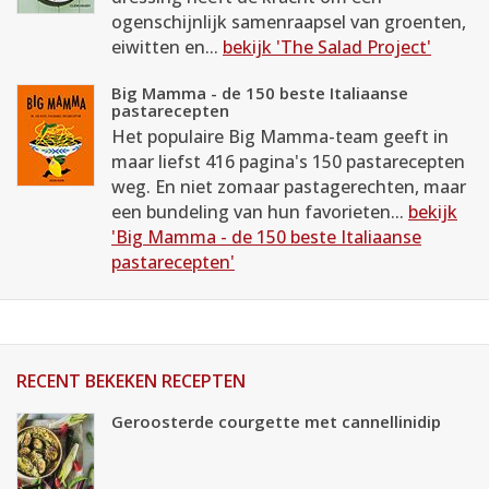
ogenschijnlijk samenraapsel van groenten,
eiwitten en...
bekijk 'The Salad Project'
Big Mamma - de 150 beste Italiaanse
pastarecepten
Het populaire Big Mamma-team geeft in
maar liefst 416 pagina's 150 pastarecepten
weg. En niet zomaar pastagerechten, maar
een bundeling van hun favorieten...
bekijk
'Big Mamma - de 150 beste Italiaanse
pastarecepten'
RECENT BEKEKEN RECEPTEN
Geroosterde courgette met cannellinidip