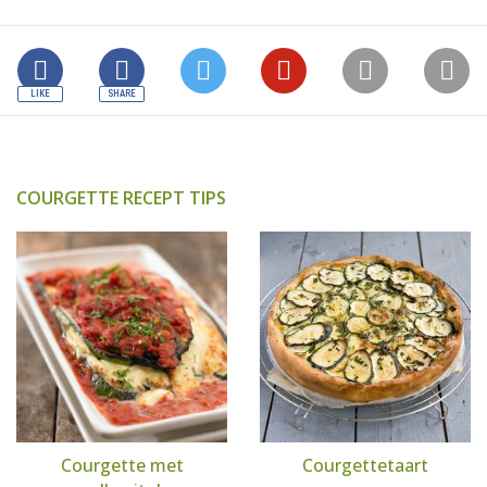
COURGETTE RECEPT TIPS
Courgette met
Courgettetaart