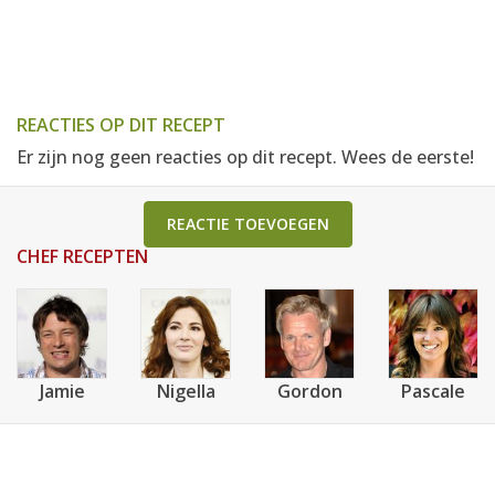
REACTIES OP DIT RECEPT
Er zijn nog geen reacties op dit recept. Wees de eerste!
REACTIE TOEVOEGEN
CHEF RECEPTEN
Jamie
Nigella
Gordon
Pascale