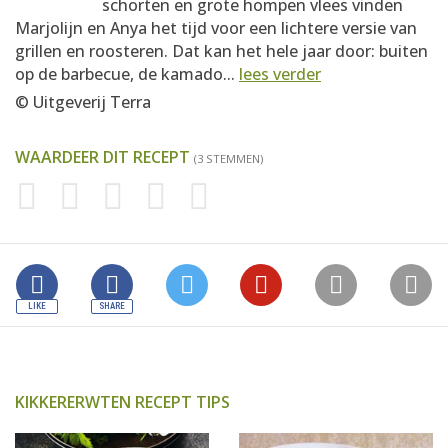
schorten en grote hompen vlees vinden
Marjolijn en Anya het tijd voor een lichtere versie van
grillen en roosteren. Dat kan het hele jaar door: buiten
op de barbecue, de kamado...
lees verder
© Uitgeverij Terra
WAARDEER DIT RECEPT
(3 STEMMEN)
KIKKERERWTEN RECEPT TIPS