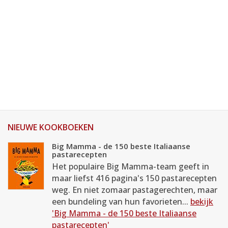
NIEUWE KOOKBOEKEN
Big Mamma - de 150 beste Italiaanse
pastarecepten
Het populaire Big Mamma-team geeft in
maar liefst 416 pagina's 150 pastarecepten
weg. En niet zomaar pastagerechten, maar
een bundeling van hun favorieten...
bekijk
'Big Mamma - de 150 beste Italiaanse
pastarecepten'