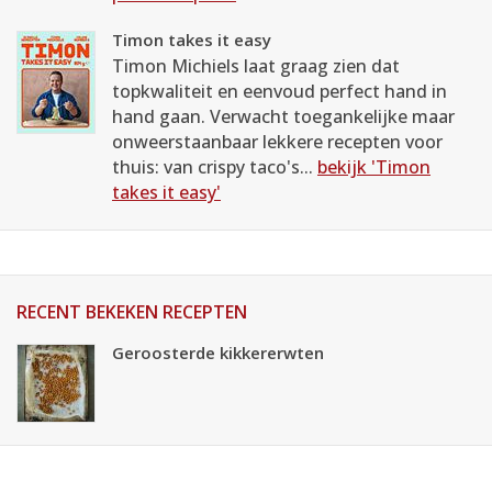
Timon takes it easy
Timon Michiels laat graag zien dat
topkwaliteit en eenvoud perfect hand in
hand gaan. Verwacht toegankelijke maar
onweerstaanbaar lekkere recepten voor
thuis: van crispy taco's...
bekijk 'Timon
takes it easy'
RECENT BEKEKEN RECEPTEN
Geroosterde kikkererwten