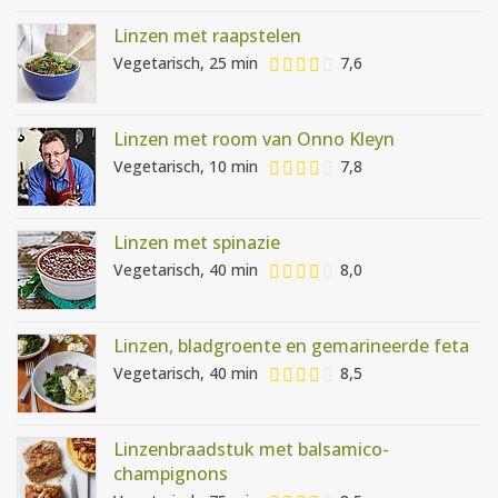
Linzen met raapstelen
Vegetarisch, 25 min
7,6
Linzen met room van Onno Kleyn
Vegetarisch, 10 min
7,8
Linzen met spinazie
Vegetarisch, 40 min
8,0
Linzen, bladgroente en gemarineerde feta
Vegetarisch, 40 min
8,5
Linzenbraadstuk met balsamico-
champignons