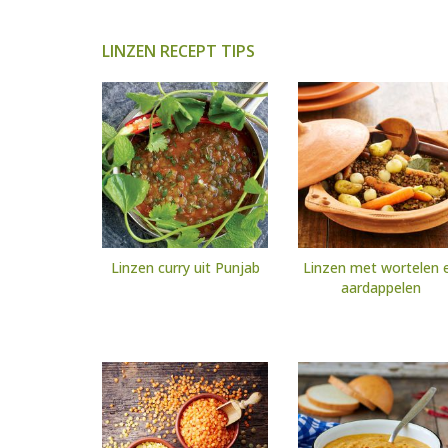
LINZEN RECEPT TIPS
Linzen curry uit Punjab
Linzen met wortelen 
aardappelen