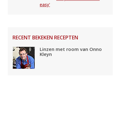
easy'
RECENT BEKEKEN RECEPTEN
Linzen met room van Onno
Kleyn