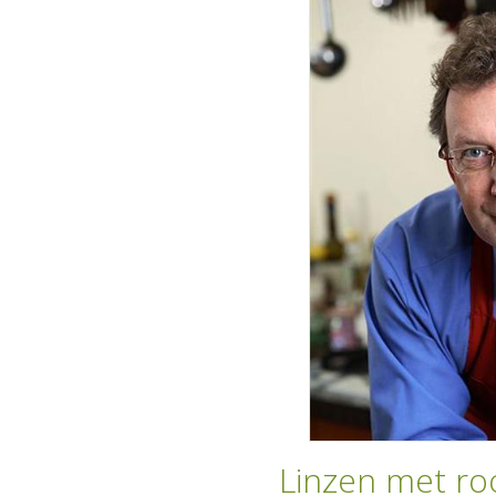
Linzen met r