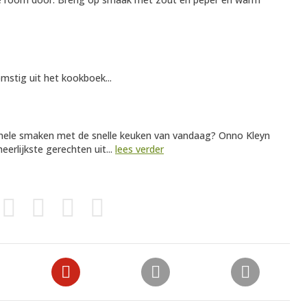
mstig uit het kookboek...
ionele smaken met de snelle keuken van vandaag? Onno Kleyn
eerlijkste gerechten uit...
lees verder