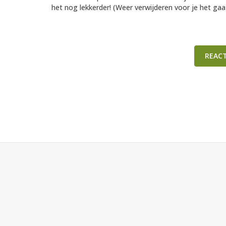
het nog lekkerder! (Weer verwijderen voor je het gaa
REAC