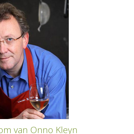
oom van Onno Kleyn