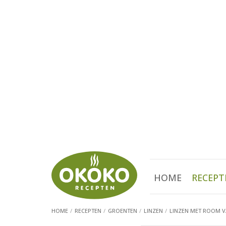
HOME
RECEPT
HOME
RECEPTEN
GROENTEN
LINZEN
LINZEN MET ROOM 