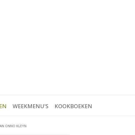
EN
WEEKMENU'S
KOOKBOEKEN
VAN ONNO KLEYN