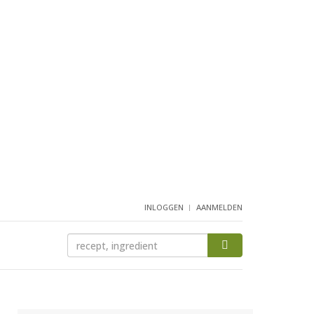
INLOGGEN
AANMELDEN