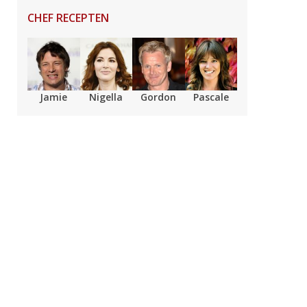
CHEF RECEPTEN
Jamie
Nigella
Gordon
Pascale