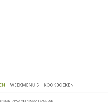
EN
WEEKMENU'S
KOOKBOEKEN
BAKKEN PAPAJA MET KROKANT BASILICUM