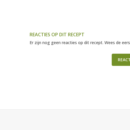
REACTIES OP DIT RECEPT
Er zijn nog geen reacties op dit recept. Wees de eers
REAC