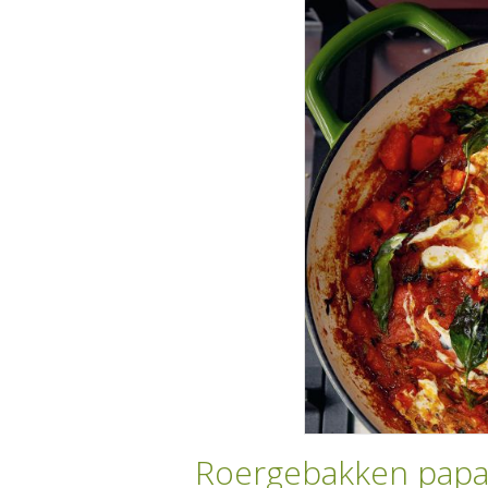
Roergebakken papaj