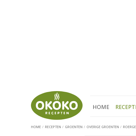
HOME
RECEPT
HOME
RECEPTEN
GROENTEN
OVERIGE GROENTEN
ROERGE