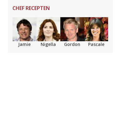
CHEF RECEPTEN
Jamie
Nigella
Gordon
Pascale