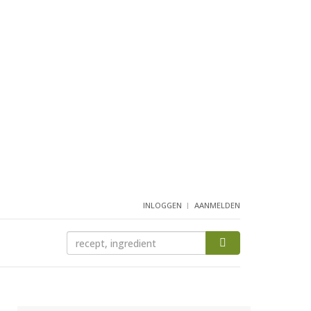
INLOGGEN
AANMELDEN