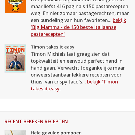
maar liefst 416 pagina's 150 pastarecepten
weg. En niet zomaar pastagerechten, maar
een bundeling van hun favorieten...
bekijk
'Big Mamma - de 150 beste Italiaanse
pastarecepten'
Timon takes it easy
Timon Michiels laat graag zien dat
topkwaliteit en eenvoud perfect hand in
hand gaan. Verwacht toegankelijke maar
onweerstaanbaar lekkere recepten voor
thuis: van crispy taco's...
bekijk 'Timon
takes it easy'
RECENT BEKEKEN RECEPTEN
Hele gevulde pompoen