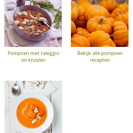
Pompoen met taleggio
Bekijk alle pompoen
en kruiden
recepten