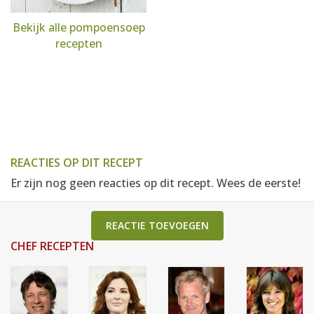
Bekijk alle pompoensoep
recepten
REACTIES OP DIT RECEPT
Er zijn nog geen reacties op dit recept. Wees de eerste!
REACTIE TOEVOEGEN
CHEF RECEPTEN