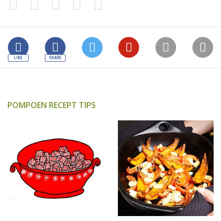
POMPOEN RECEPT TIPS