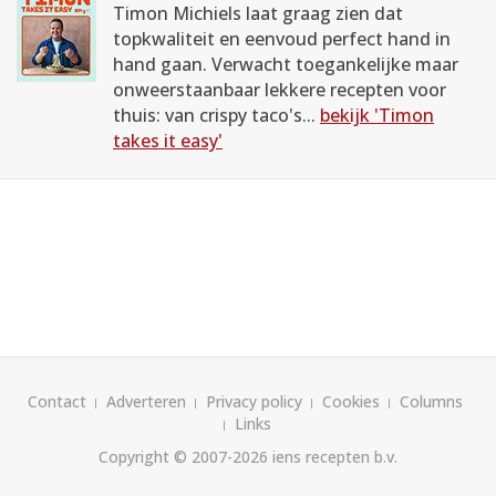
Timon Michiels laat graag zien dat
topkwaliteit en eenvoud perfect hand in
hand gaan. Verwacht toegankelijke maar
onweerstaanbaar lekkere recepten voor
thuis: van crispy taco's...
bekijk 'Timon
takes it easy'
Contact
Adverteren
Privacy policy
Cookies
Columns
Links
Copyright © 2007-2026
iens recepten b.v.