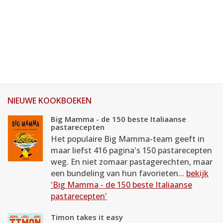
NIEUWE KOOKBOEKEN
Big Mamma - de 150 beste Italiaanse
pastarecepten
Het populaire Big Mamma-team geeft in
maar liefst 416 pagina's 150 pastarecepten
weg. En niet zomaar pastagerechten, maar
een bundeling van hun favorieten...
bekijk
'Big Mamma - de 150 beste Italiaanse
pastarecepten'
Timon takes it easy