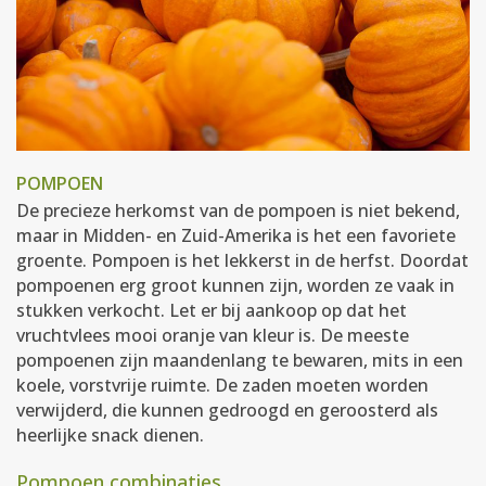
POMPOEN
De precieze herkomst van de pompoen is niet bekend,
maar in Midden- en Zuid-Amerika is het een favoriete
groente. Pompoen is het lekkerst in de herfst. Doordat
pompoenen erg groot kunnen zijn, worden ze vaak in
stukken verkocht. Let er bij aankoop op dat het
vruchtvlees mooi oranje van kleur is. De meeste
pompoenen zijn maandenlang te bewaren, mits in een
koele, vorstvrije ruimte. De zaden moeten worden
verwijderd, die kunnen gedroogd en geroosterd als
heerlijke snack dienen.
Pompoen combinaties