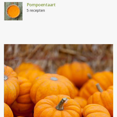
Pompoentaart
5 recepten