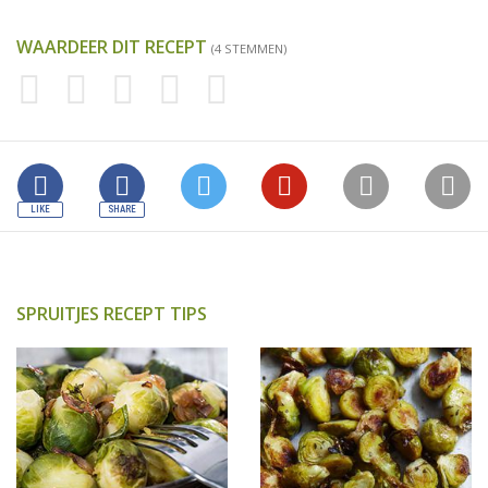
WAARDEER DIT RECEPT
(4 STEMMEN)
SPRUITJES RECEPT TIPS