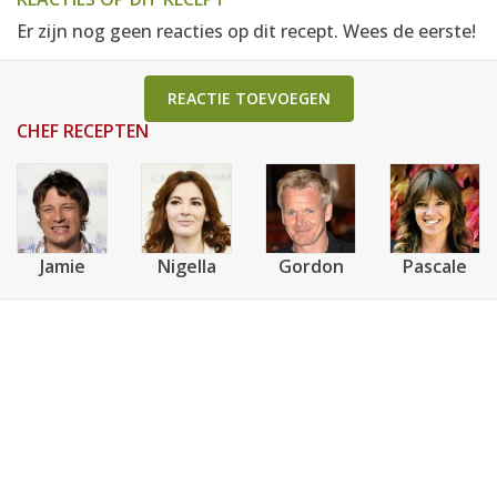
Er zijn nog geen reacties op dit recept. Wees de eerste!
REACTIE TOEVOEGEN
CHEF RECEPTEN
Jamie
Nigella
Gordon
Pascale