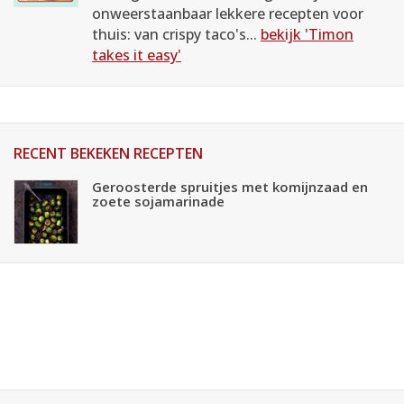
onweerstaanbaar lekkere recepten voor
thuis: van crispy taco's...
bekijk 'Timon
takes it easy'
RECENT BEKEKEN RECEPTEN
Geroosterde spruitjes met komijnzaad en
zoete sojamarinade