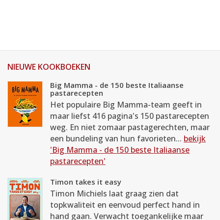
NIEUWE KOOKBOEKEN
Big Mamma - de 150 beste Italiaanse
pastarecepten
Het populaire Big Mamma-team geeft in
maar liefst 416 pagina's 150 pastarecepten
weg. En niet zomaar pastagerechten, maar
een bundeling van hun favorieten...
bekijk
'Big Mamma - de 150 beste Italiaanse
pastarecepten'
Timon takes it easy
Timon Michiels laat graag zien dat
topkwaliteit en eenvoud perfect hand in
hand gaan. Verwacht toegankelijke maar