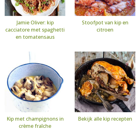
Jamie Oliver: kip
Stoofpot van kip en
cacciatore met spaghetti
citroen
en tomatensaus
Kip met champignons in
Bekijk alle kip recepten
crème fraîche