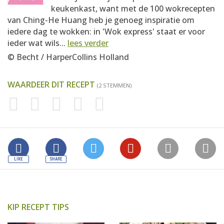
keukenkast, want met de 100 wokrecepten
van Ching-He Huang heb je genoeg inspiratie om
iedere dag te wokken: in 'Wok express' staat er voor
ieder wat wils...
lees verder
© Becht / HarperCollins Holland
WAARDEER DIT RECEPT
(2 STEMMEN)
KIP RECEPT TIPS