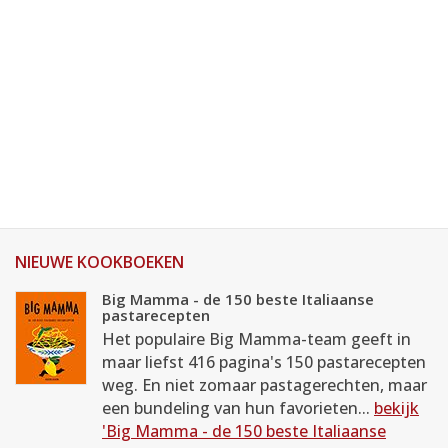
NIEUWE KOOKBOEKEN
Big Mamma - de 150 beste Italiaanse
pastarecepten
Het populaire Big Mamma-team geeft in
maar liefst 416 pagina's 150 pastarecepten
weg. En niet zomaar pastagerechten, maar
een bundeling van hun favorieten...
bekijk
'Big Mamma - de 150 beste Italiaanse