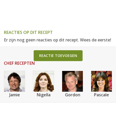
REACTIES OP DIT RECEPT
Er zijn nog geen reacties op dit recept. Wees de eerste!
REACTIE TOEVOEGEN
CHEF RECEPTEN
Jamie
Nigella
Gordon
Pascale