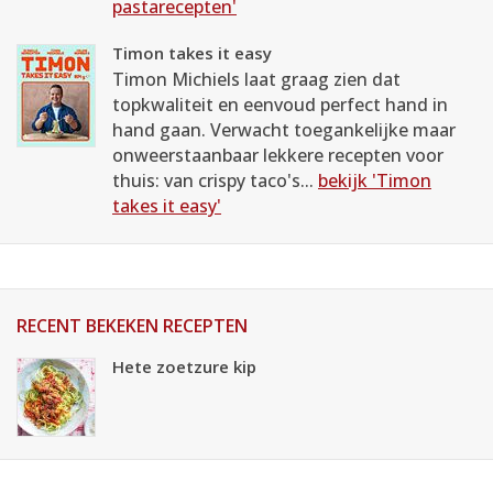
pastarecepten'
Timon takes it easy
Timon Michiels laat graag zien dat
topkwaliteit en eenvoud perfect hand in
hand gaan. Verwacht toegankelijke maar
onweerstaanbaar lekkere recepten voor
thuis: van crispy taco's...
bekijk 'Timon
takes it easy'
RECENT BEKEKEN RECEPTEN
Hete zoetzure kip