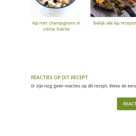
Kip met champignons in
Bekijk alle kip recept
crème fraîche
REACTIES OP DIT RECEPT
Er zijn nog geen reacties op dit recept. Wees de eers
REAC