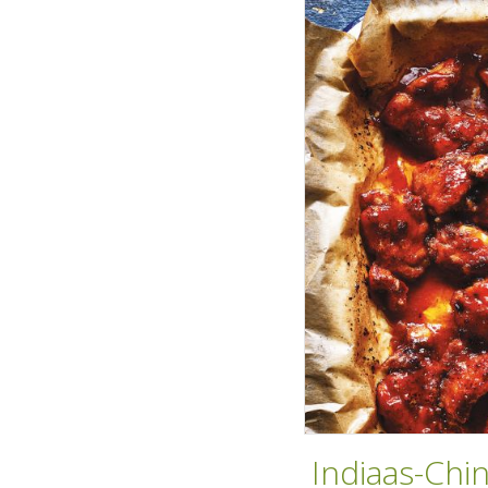
Indiaas-Chi