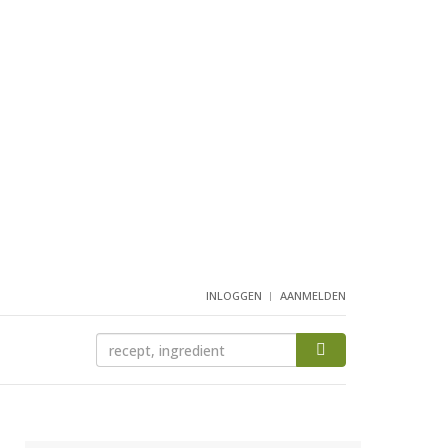
INLOGGEN
AANMELDEN