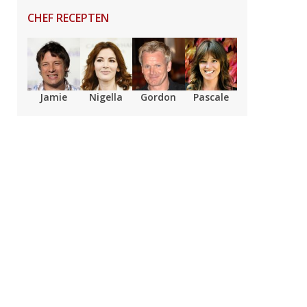
CHEF RECEPTEN
Jamie
Nigella
Gordon
Pascale