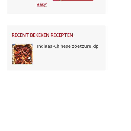
easy'
RECENT BEKEKEN RECEPTEN
Indiaas-Chinese zoetzure kip