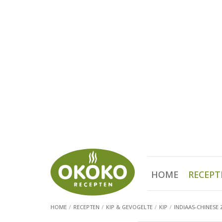
HOME
RECEPT
HOME
RECEPTEN
KIP & GEVOGELTE
KIP
INDIAAS-CHINESE 