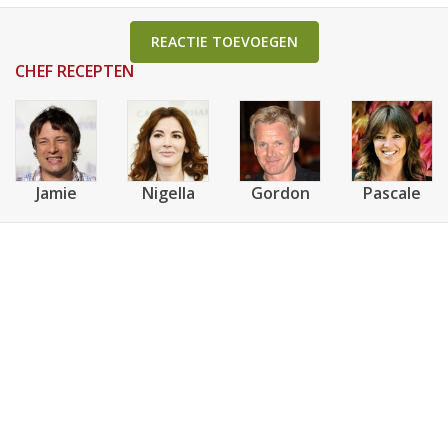
REACTIE TOEVOEGEN
CHEF RECEPTEN
Jamie
Nigella
Gordon
Pascale