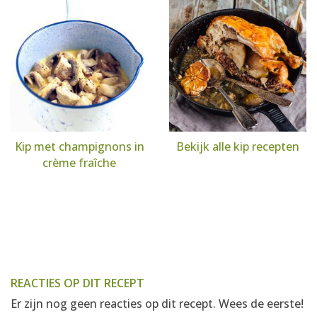
Kip met champignons in
Bekijk alle kip recepten
crème fraîche
REACTIES OP DIT RECEPT
Er zijn nog geen reacties op dit recept. Wees de eerste!