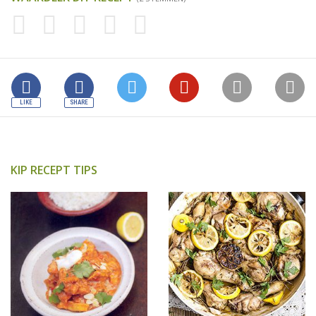
KIP RECEPT TIPS