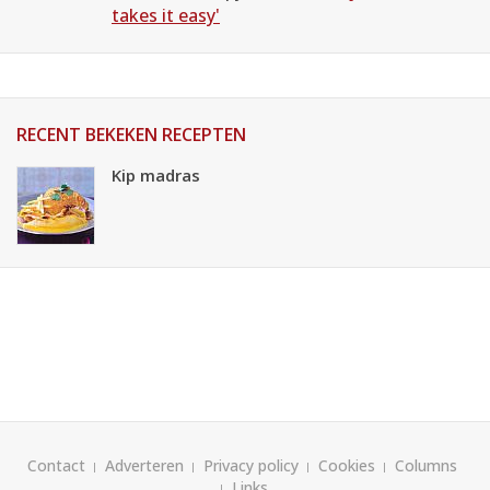
takes it easy'
RECENT BEKEKEN RECEPTEN
Kip madras
Contact
Adverteren
Privacy policy
Cookies
Columns
Links