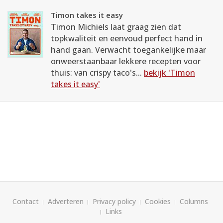
Timon takes it easy
Timon Michiels laat graag zien dat
topkwaliteit en eenvoud perfect hand in
hand gaan. Verwacht toegankelijke maar
onweerstaanbaar lekkere recepten voor
thuis: van crispy taco's...
bekijk 'Timon
takes it easy'
Contact
Adverteren
Privacy policy
Cookies
Columns
Links