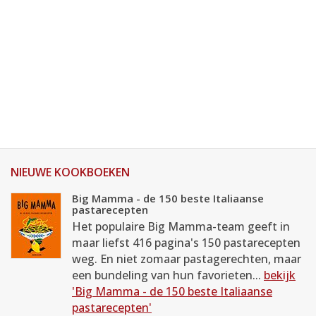
NIEUWE KOOKBOEKEN
Big Mamma - de 150 beste Italiaanse
pastarecepten
Het populaire Big Mamma-team geeft in
maar liefst 416 pagina's 150 pastarecepten
weg. En niet zomaar pastagerechten, maar
een bundeling van hun favorieten...
bekijk
'Big Mamma - de 150 beste Italiaanse
pastarecepten'