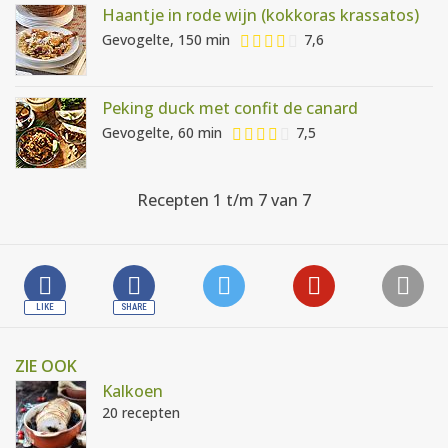
Haantje in rode wijn (kokkoras krassatos)
Gevogelte, 150 min
7,6
Peking duck met confit de canard
Gevogelte, 60 min
7,5
Recepten 1 t/m 7 van 7
ZIE OOK
Kalkoen
20 recepten