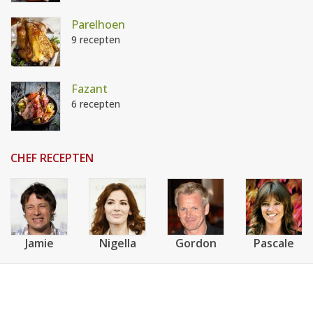
Parelhoen
9 recepten
Fazant
6 recepten
CHEF RECEPTEN
Jamie
Nigella
Gordon
Pascale