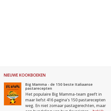
NIEUWE KOOKBOEKEN
Big Mamma - de 150 beste Italiaanse
pastarecepten
Het populaire Big Mamma-team geeft in
maar liefst 416 pagina's 150 pastarecepten
weg. En niet zomaar pastagerechten, maar