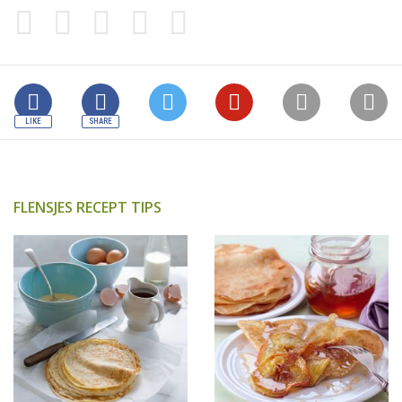
FLENSJES RECEPT TIPS