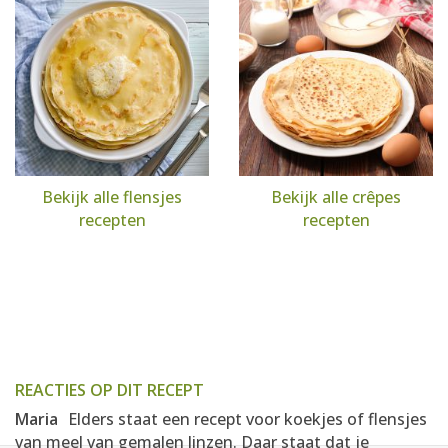
Bekijk alle flensjes
Bekijk alle crêpes
recepten
recepten
REACTIES OP DIT RECEPT
Maria
Elders staat een recept voor koekjes of flensjes
van meel van gemalen linzen. Daar staat dat je