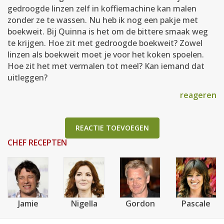
gedroogde linzen zelf in koffiemachine kan malen
zonder ze te wassen. Nu heb ik nog een pakje met
boekweit. Bij Quinna is het om de bittere smaak weg
te krijgen. Hoe zit met gedroogde boekweit? Zowel
linzen als boekweit moet je voor het koken spoelen.
Hoe zit het met vermalen tot meel? Kan iemand dat
uitleggen?
reageren
REACTIE TOEVOEGEN
CHEF RECEPTEN
Jamie
Nigella
Gordon
Pascale