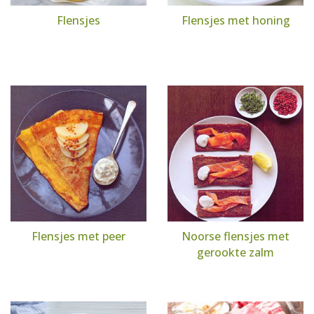
Flensjes
Flensjes met honing
Flensjes met peer
Noorse flensjes met
gerookte zalm