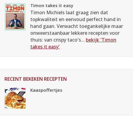
Timon takes it easy
Timon Michiels laat graag zien dat
topkwaliteit en eenvoud perfect hand in
hand gaan. Verwacht toegankelijke maar
onweerstaanbaar lekkere recepten voor
thuis: van crispy taco's...
bekijk 'Timon
takes it easy'
RECENT BEKEKEN RECEPTEN
Kaaspoffertjes