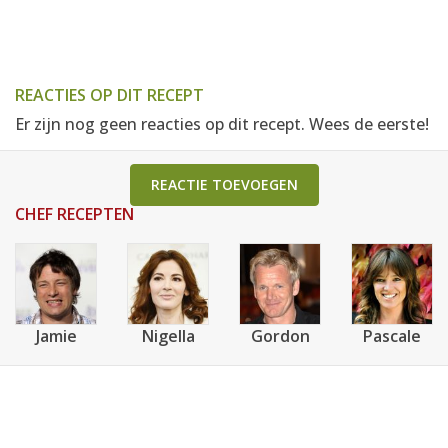
REACTIES OP DIT RECEPT
Er zijn nog geen reacties op dit recept. Wees de eerste!
REACTIE TOEVOEGEN
CHEF RECEPTEN
Jamie
Nigella
Gordon
Pascale