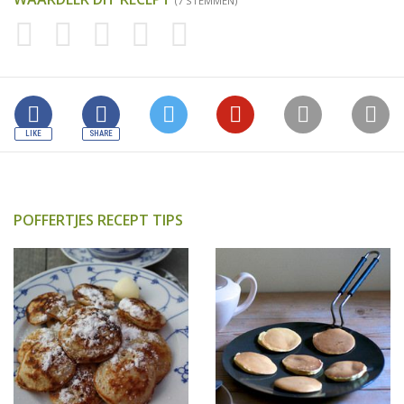
(7 STEMMEN)
POFFERTJES RECEPT TIPS