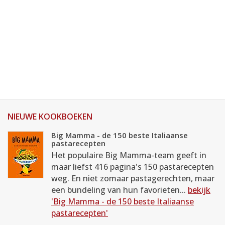
NIEUWE KOOKBOEKEN
Big Mamma - de 150 beste Italiaanse
pastarecepten
Het populaire Big Mamma-team geeft in
maar liefst 416 pagina's 150 pastarecepten
weg. En niet zomaar pastagerechten, maar
een bundeling van hun favorieten...
bekijk
'Big Mamma - de 150 beste Italiaanse
pastarecepten'