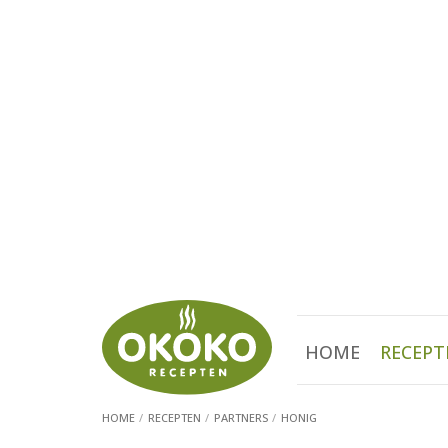
HOME
RECEPT
HOME
RECEPTEN
PARTNERS
HONIG