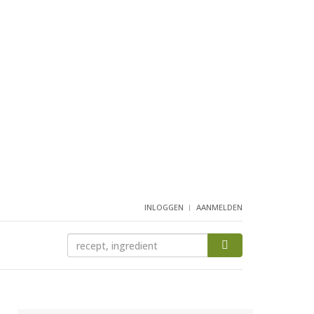
INLOGGEN
AANMELDEN