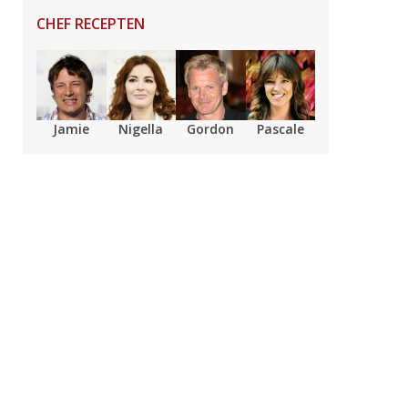
CHEF RECEPTEN
Jamie
Nigella
Gordon
Pascale