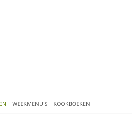
EN
WEEKMENU'S
KOOKBOEKEN