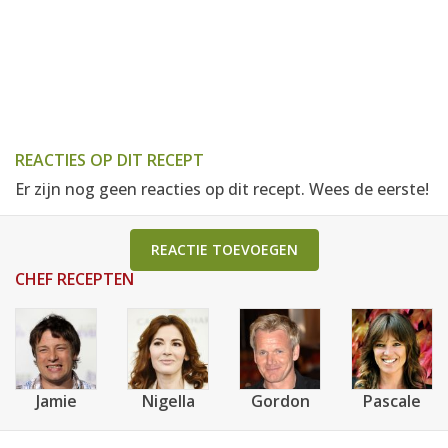
REACTIES OP DIT RECEPT
Er zijn nog geen reacties op dit recept. Wees de eerste!
REACTIE TOEVOEGEN
CHEF RECEPTEN
Jamie
Nigella
Gordon
Pascale