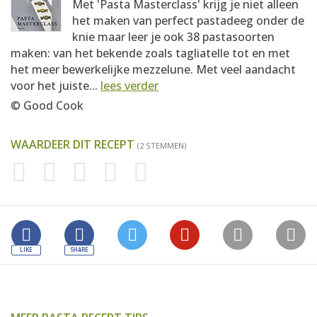
Met 'Pasta Masterclass' krijg je niet alleen
het maken van perfect pastadeeg onder de
knie maar leer je ook 38 pastasoorten
maken: van het bekende zoals tagliatelle tot en met
het meer bewerkelijke mezzelune. Met veel aandacht
voor het juiste...
lees verder
© Good Cook
WAARDEER DIT RECEPT
(2 STEMMEN)