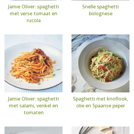
Jamie Oliver: spaghetti
Snelle spaghetti
met verse tomaat en
bolognese
rucola
Jamie Oliver: spaghetti
Spaghetti met knoflook,
met salami, venkel en
olie en Spaanse peper
tomaten