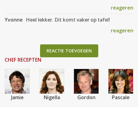
reageren
Yvonne
Heel lekker. Dit komt vaker op tafel!
reageren
REACTIE TOEVOEGEN
CHEF RECEPTEN
Jamie
Nigella
Gordon
Pascale