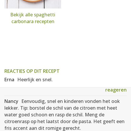
Bekijk alle spaghetti
carbonara recepten
REACTIES OP DIT RECEPT
Erna
Heerlijk en snel.
reageren
Nancy
Eenvoudig, snel en kinderen vonden het ook
lekker. Tip: borstel de schil van de citroen met heet
water goed schoon en rasp de schil. Meng de
citroenrasp op het laatst door de pasta. Het geeft een
fris accent aan dit romige gerecht.