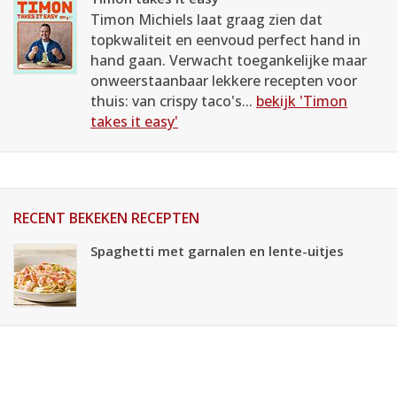
Timon Michiels laat graag zien dat
topkwaliteit en eenvoud perfect hand in
hand gaan. Verwacht toegankelijke maar
onweerstaanbaar lekkere recepten voor
thuis: van crispy taco's...
bekijk 'Timon
takes it easy'
RECENT BEKEKEN RECEPTEN
Spaghetti met garnalen en lente-uitjes