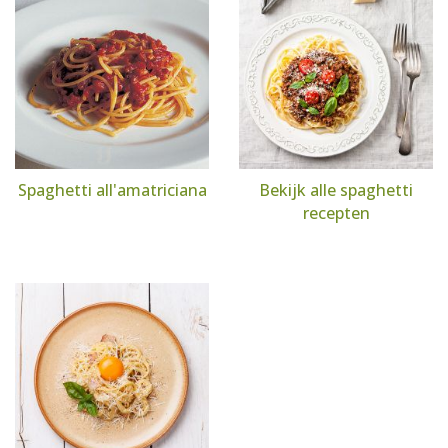
Spaghetti all'amatriciana
Bekijk alle spaghetti
recepten