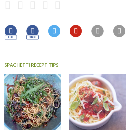
SPAGHETTI RECEPT TIPS