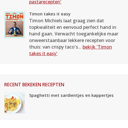
pastarecepten'
Timon takes it easy
Timon Michiels laat graag zien dat
topkwaliteit en eenvoud perfect hand in
hand gaan. Verwacht toegankelijke maar
onweerstaanbaar lekkere recepten voor
thuis: van crispy taco's...
bekijk 'Timon
takes it easy'
RECENT BEKEKEN RECEPTEN
Spaghetti met sardientjes en kappertjes