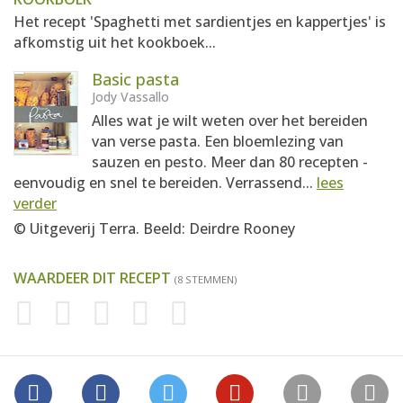
Het recept 'Spaghetti met sardientjes en kappertjes' is
afkomstig uit het kookboek...
Basic pasta
Jody Vassallo
Alles wat je wilt weten over het bereiden
van verse pasta. Een bloemlezing van
sauzen en pesto. Meer dan 80 recepten -
eenvoudig en snel te bereiden. Verrassend...
lees
verder
© Uitgeverij Terra. Beeld: Deirdre Rooney
WAARDEER DIT RECEPT
(8 STEMMEN)