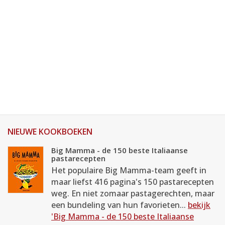
NIEUWE KOOKBOEKEN
Big Mamma - de 150 beste Italiaanse
pastarecepten
Het populaire Big Mamma-team geeft in
maar liefst 416 pagina's 150 pastarecepten
weg. En niet zomaar pastagerechten, maar
een bundeling van hun favorieten...
bekijk
'Big Mamma - de 150 beste Italiaanse