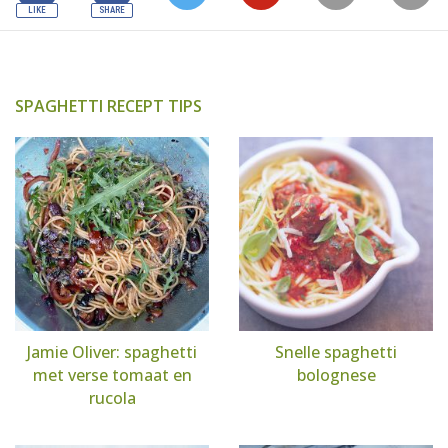
SPAGHETTI RECEPT TIPS
Jamie Oliver: spaghetti
Snelle spaghetti
met verse tomaat en
bolognese
rucola