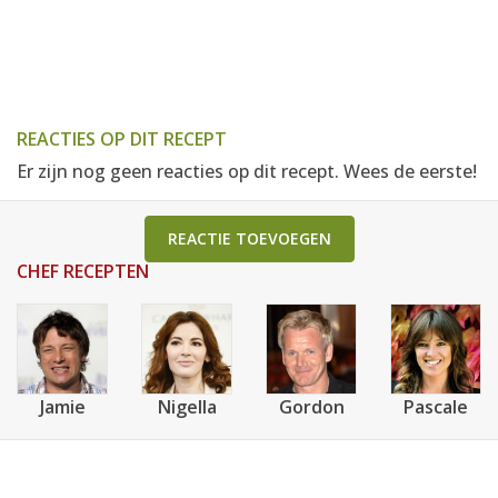
REACTIES OP DIT RECEPT
Er zijn nog geen reacties op dit recept. Wees de eerste!
REACTIE TOEVOEGEN
CHEF RECEPTEN
Jamie
Nigella
Gordon
Pascale