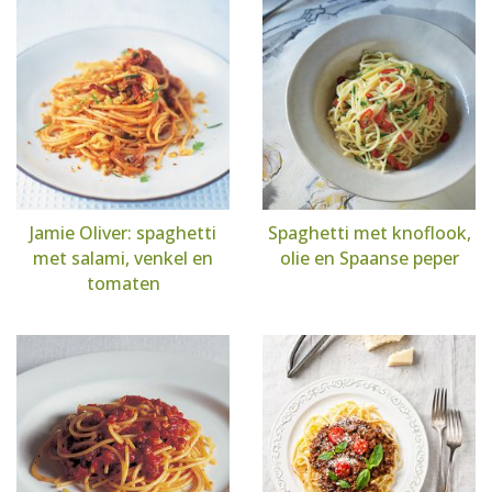
Jamie Oliver: spaghetti
Spaghetti met knoflook,
met salami, venkel en
olie en Spaanse peper
tomaten