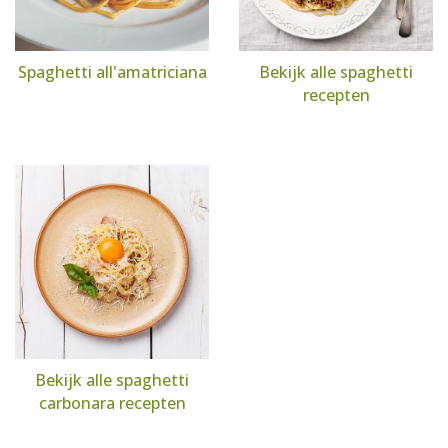
Spaghetti all'amatriciana
Bekijk alle spaghetti
recepten
Bekijk alle spaghetti
carbonara recepten