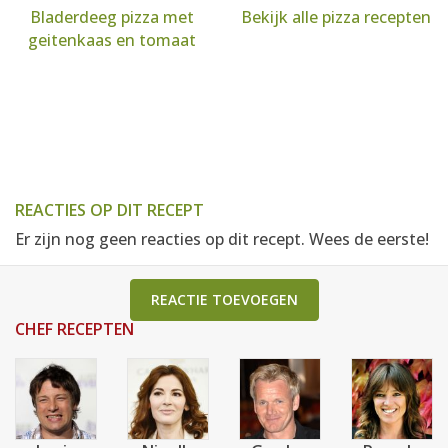
Bladerdeeg pizza met
Bekijk alle pizza recepten
geitenkaas en tomaat
REACTIES OP DIT RECEPT
Er zijn nog geen reacties op dit recept. Wees de eerste!
REACTIE TOEVOEGEN
CHEF RECEPTEN