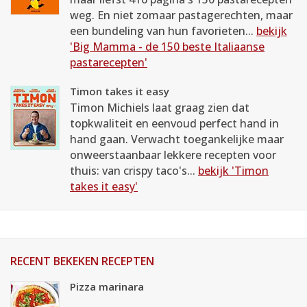
weg. En niet zomaar pastagerechten, maar
een bundeling van hun favorieten...
bekijk
'Big Mamma - de 150 beste Italiaanse
pastarecepten'
Timon takes it easy
Timon Michiels laat graag zien dat
topkwaliteit en eenvoud perfect hand in
hand gaan. Verwacht toegankelijke maar
onweerstaanbaar lekkere recepten voor
thuis: van crispy taco's...
bekijk 'Timon
takes it easy'
RECENT BEKEKEN RECEPTEN
Pizza marinara