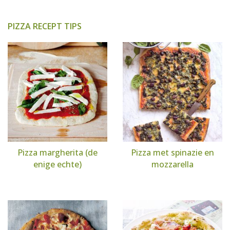
PIZZA RECEPT TIPS
Pizza margherita (de
Pizza met spinazie en
enige echte)
mozzarella