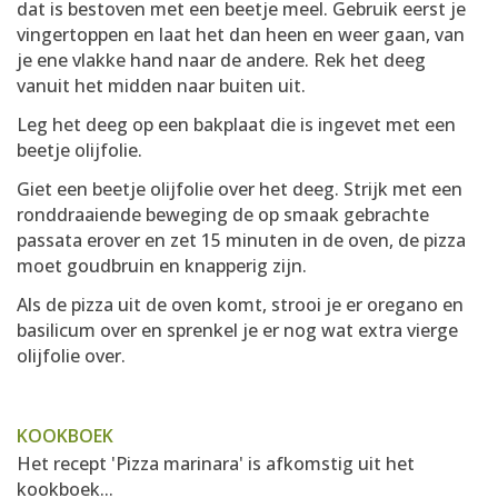
dat is bestoven met een beetje meel. Gebruik eerst je
vingertoppen en laat het dan heen en weer gaan, van
je ene vlakke hand naar de andere. Rek het deeg
vanuit het midden naar buiten uit.
Leg het deeg op een bakplaat die is ingevet met een
beetje olijfolie.
Giet een beetje olijfolie over het deeg. Strijk met een
ronddraaiende beweging de op smaak gebrachte
passata erover en zet 15 minuten in de oven, de pizza
moet goudbruin en knapperig zijn.
Als de pizza uit de oven komt, strooi je er oregano en
basilicum over en sprenkel je er nog wat extra vierge
olijfolie over.
KOOKBOEK
Het recept 'Pizza marinara' is afkomstig uit het
kookboek...