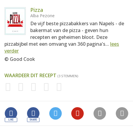
Pizza
Alba Pezone
De vijf beste pizzabakkers van Napels - de
bakermat van de pizza - geven hun
recepten en geheimen bloot. Deze
pizzabijbel met een omvang van 360 pagina's...
lees
verder
© Good Cook
WAARDEER DIT RECEPT
(3 STEMMEN)