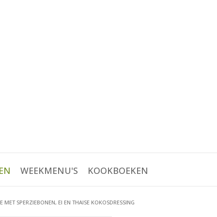
EN
WEEKMENU'S
KOOKBOEKEN
 MET SPERZIEBONEN, EI EN THAISE KOKOSDRESSING