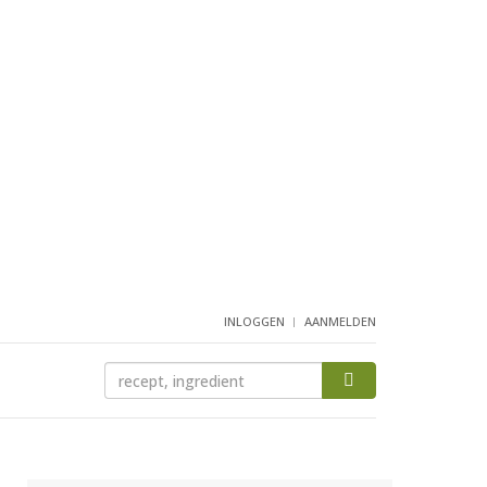
INLOGGEN
AANMELDEN