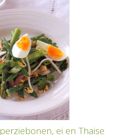
perziebonen, ei en Thaise