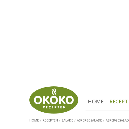
HOME
RECEPT
HOME
RECEPTEN
SALADE
ASPERGESALADE
ASPERGESALADE