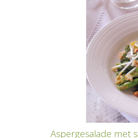
Aspergesalade met s