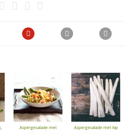
,
Aspergesalade met
Aspergesalade met kip