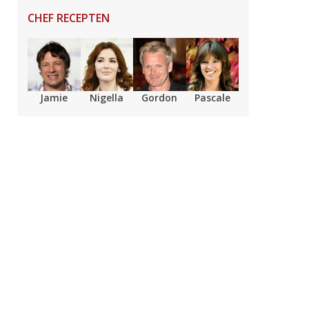
CHEF RECEPTEN
Jamie
Nigella
Gordon
Pascale