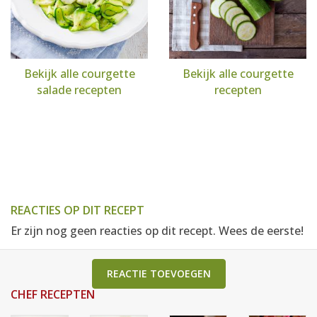
Bekijk alle courgette
Bekijk alle courgette
salade recepten
recepten
REACTIES OP DIT RECEPT
Er zijn nog geen reacties op dit recept. Wees de eerste!
REACTIE TOEVOEGEN
CHEF RECEPTEN