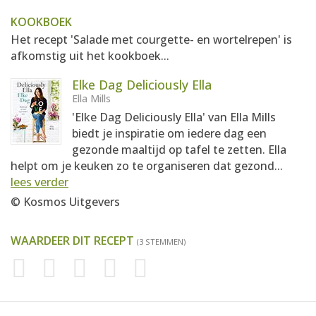
KOOKBOEK
Het recept 'Salade met courgette- en wortelrepen' is
afkomstig uit het kookboek...
Elke Dag Deliciously Ella
Ella Mills
'Elke Dag Deliciously Ella' van Ella Mills
biedt je inspiratie om iedere dag een
gezonde maaltijd op tafel te zetten. Ella
helpt om je keuken zo te organiseren dat gezond...
lees verder
© Kosmos Uitgevers
WAARDEER DIT RECEPT
(3 STEMMEN)