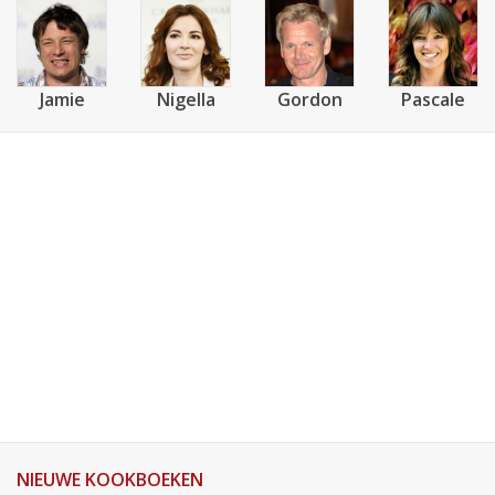
Jamie
Nigella
Gordon
Pascale
NIEUWE KOOKBOEKEN