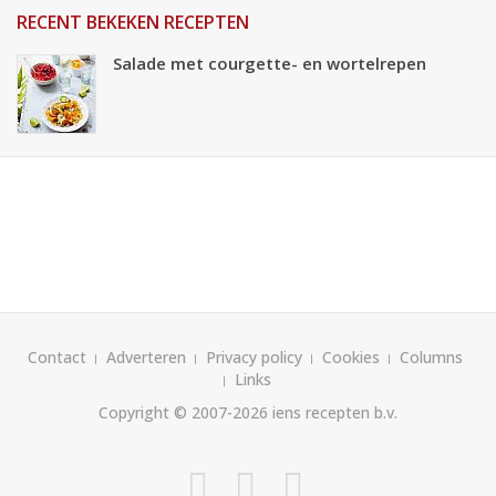
RECENT BEKEKEN RECEPTEN
Salade met courgette- en wortelrepen
Contact
Adverteren
Privacy policy
Cookies
Columns
Links
Copyright © 2007-2026
iens recepten b.v.