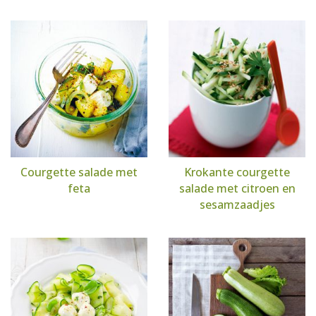
Courgette salade met
Krokante courgette
feta
salade met citroen en
sesamzaadjes