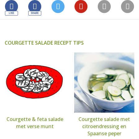
COURGETTE SALADE RECEPT TIPS
Courgette & feta salade
Courgette salade met
met verse munt
citroendressing en
Spaanse peper