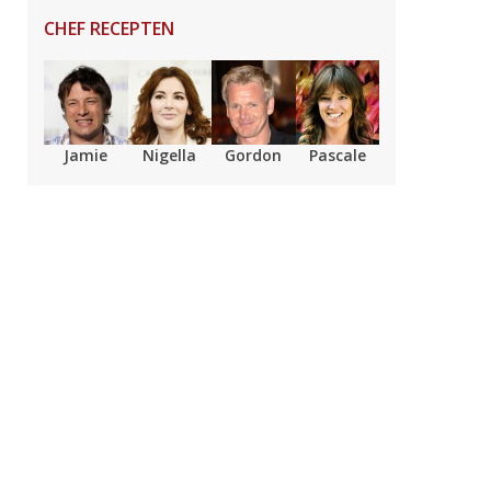
CHEF RECEPTEN
Jamie
Nigella
Gordon
Pascale