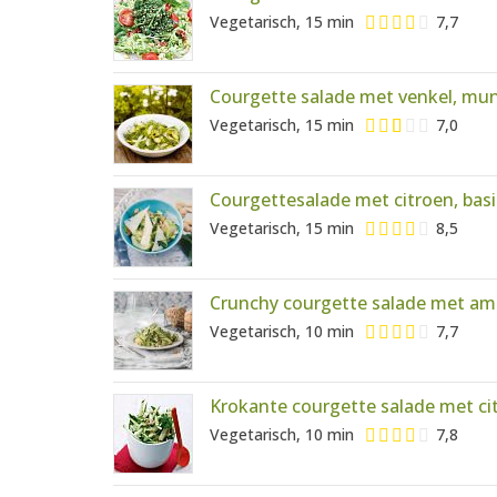
Vegetarisch, 15 min
7,7
Courgette salade met venkel, munt
Vegetarisch, 15 min
7,0
Courgettesalade met citroen, ba
Vegetarisch, 15 min
8,5
Crunchy courgette salade met am
Vegetarisch, 10 min
7,7
Krokante courgette salade met c
Vegetarisch, 10 min
7,8