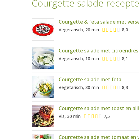
Courgette salade recept
Courgette & feta salade met ver
Vegetarisch, 20 min
8,0
Courgette salade met citroendres
Vegetarisch, 10 min
8,1
Courgette salade met feta
Vegetarisch, 30 min
8,3
Courgette salade met toast en ali
Vis, 30 min
7,5
Courgette salade met tomaat en 