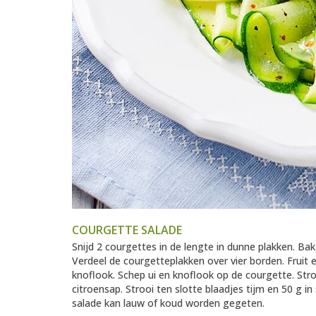
COURGETTE SALADE
Snijd 2 courgettes in de lengte in dunne plakken. Bak 
Verdeel de courgetteplakken over vier borden. Fruit
knoflook. Schep ui en knoflook op de courgette. Stro
citroensap. Strooi ten slotte blaadjes tijm en 50 g 
salade kan lauw of koud worden gegeten.