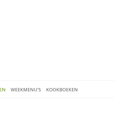
EN
WEEKMENU'S
KOOKBOEKEN