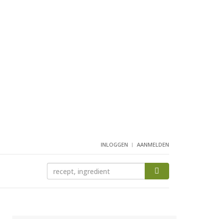
INLOGGEN
AANMELDEN