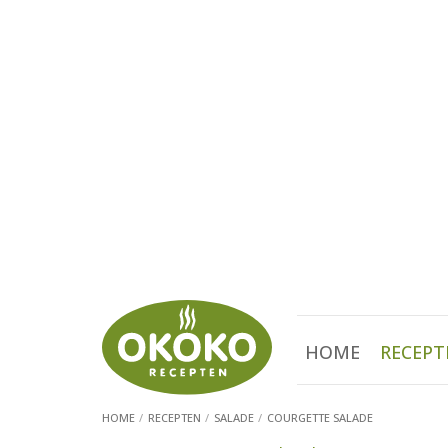
HOME
RECEPT
HOME
RECEPTEN
SALADE
COURGETTE SALADE