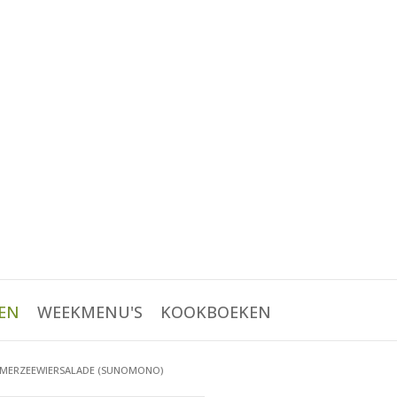
EN
WEEKMENU'S
KOOKBOEKEN
ERZEEWIERSALADE (SUNOMONO)