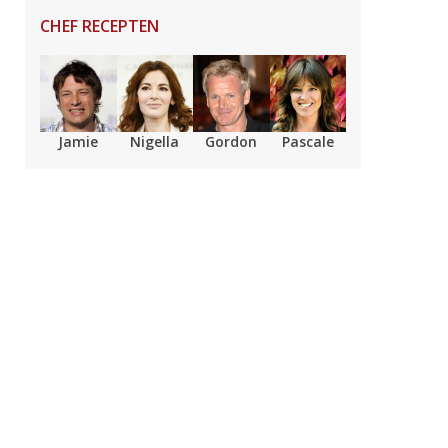
CHEF RECEPTEN
Jamie
Nigella
Gordon
Pascale