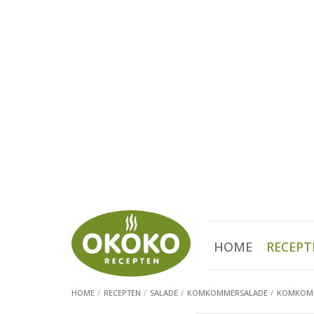
HOME
RECEPT
HOME
RECEPTEN
SALADE
KOMKOMMERSALADE
KOMKOMM