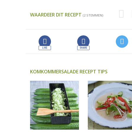
WAARDEER DIT RECEPT
(2 STEMMEN)
KOMKOMMERSALADE RECEPT TIPS