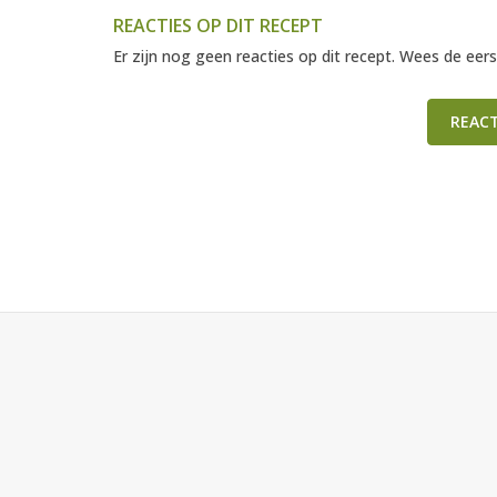
REACTIES OP DIT RECEPT
Er zijn nog geen reacties op dit recept. Wees de eers
REAC