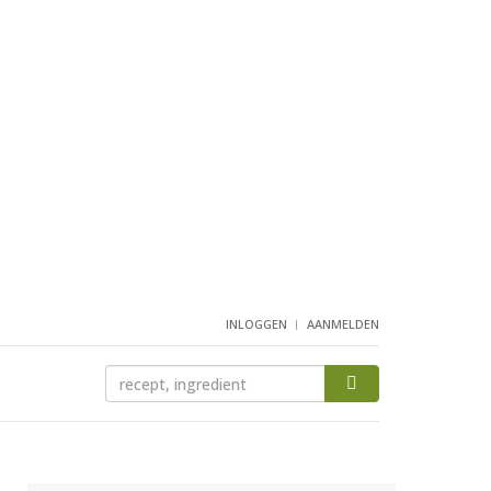
INLOGGEN
AANMELDEN