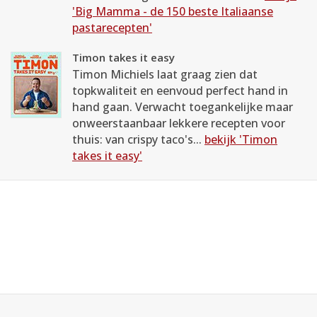
'Big Mamma - de 150 beste Italiaanse
pastarecepten'
Timon takes it easy
Timon Michiels laat graag zien dat
topkwaliteit en eenvoud perfect hand in
hand gaan. Verwacht toegankelijke maar
onweerstaanbaar lekkere recepten voor
thuis: van crispy taco's...
bekijk 'Timon
takes it easy'