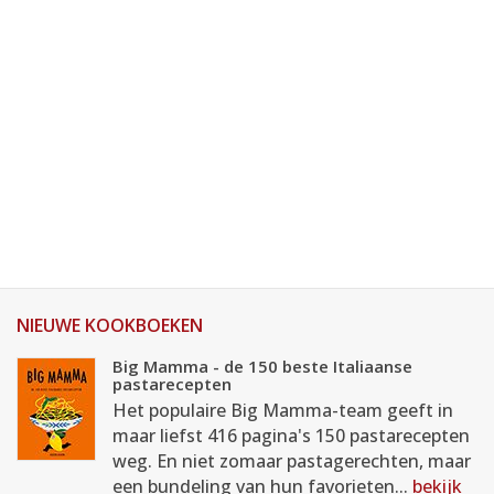
NIEUWE KOOKBOEKEN
Big Mamma - de 150 beste Italiaanse
pastarecepten
Het populaire Big Mamma-team geeft in
maar liefst 416 pagina's 150 pastarecepten
weg. En niet zomaar pastagerechten, maar
een bundeling van hun favorieten...
bekijk