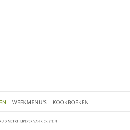
EN
WEEKMENU'S
KOOKBOEKEN
UID MET CHILIPEPER VAN RICK STEIN