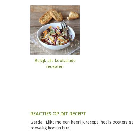
Bekijk alle koolsalade
recepten
REACTIES OP DIT RECEPT
Gerda
Lijkt me een heerlijk recept, het is oosters ge
toevallig kool in huis.