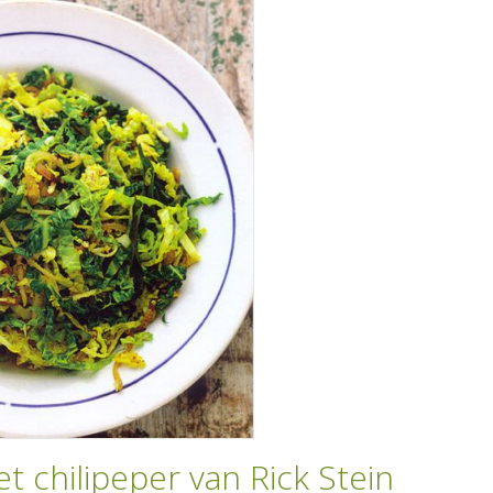
t chilipeper van Rick Stein