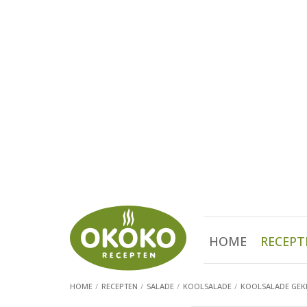
HOME
RECEPT
HOME
RECEPTEN
SALADE
KOOLSALADE
KOOLSALADE GEKR