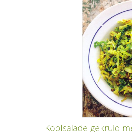
Koolsalade gekruid me