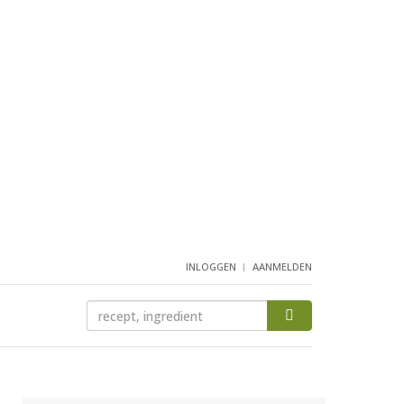
INLOGGEN
AANMELDEN