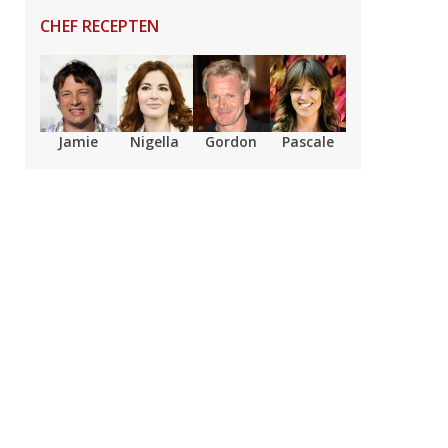
CHEF RECEPTEN
Jamie
Nigella
Gordon
Pascale