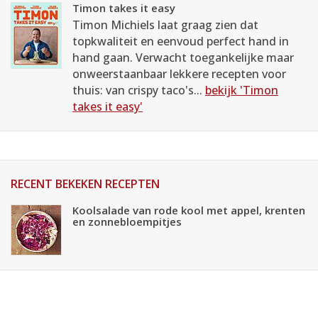
Timon takes it easy
Timon Michiels laat graag zien dat
topkwaliteit en eenvoud perfect hand in
hand gaan. Verwacht toegankelijke maar
onweerstaanbaar lekkere recepten voor
thuis: van crispy taco's...
bekijk 'Timon
takes it easy'
RECENT BEKEKEN RECEPTEN
Koolsalade van rode kool met appel, krenten
en zonnebloempitjes