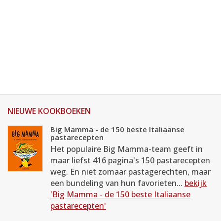
NIEUWE KOOKBOEKEN
Big Mamma - de 150 beste Italiaanse
pastarecepten
Het populaire Big Mamma-team geeft in
maar liefst 416 pagina's 150 pastarecepten
weg. En niet zomaar pastagerechten, maar
een bundeling van hun favorieten...
bekijk
'Big Mamma - de 150 beste Italiaanse
pastarecepten'