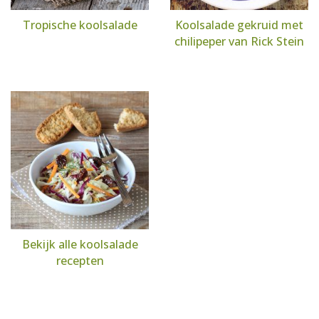
Tropische koolsalade
Koolsalade gekruid met
chilipeper van Rick Stein
Bekijk alle koolsalade
recepten