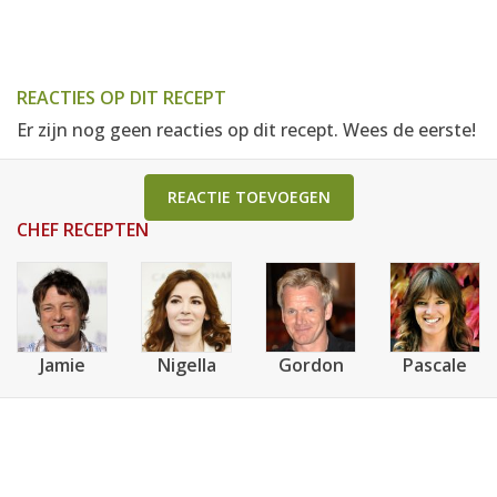
REACTIES OP DIT RECEPT
Er zijn nog geen reacties op dit recept. Wees de eerste!
REACTIE TOEVOEGEN
CHEF RECEPTEN
Jamie
Nigella
Gordon
Pascale