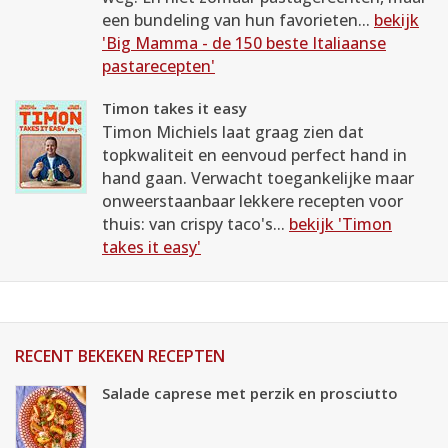
een bundeling van hun favorieten...
bekijk
'Big Mamma - de 150 beste Italiaanse
pastarecepten'
Timon takes it easy
Timon Michiels laat graag zien dat
topkwaliteit en eenvoud perfect hand in
hand gaan. Verwacht toegankelijke maar
onweerstaanbaar lekkere recepten voor
thuis: van crispy taco's...
bekijk 'Timon
takes it easy'
RECENT BEKEKEN RECEPTEN
Salade caprese met perzik en prosciutto