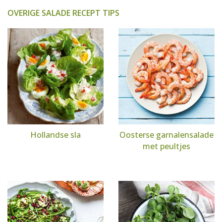
OVERIGE SALADE RECEPT TIPS
Hollandse sla
Oosterse garnalensalade
met peultjes