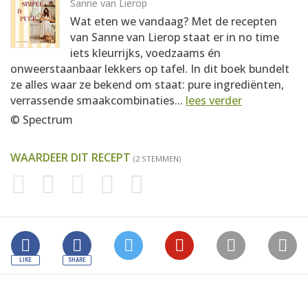
Sanne van Lierop
Wat eten we vandaag? Met de recepten
van Sanne van Lierop staat er in no time
iets kleurrijks, voedzaams én
onweerstaanbaar lekkers op tafel. In dit boek bundelt
ze alles waar ze bekend om staat: pure ingrediënten,
verrassende smaakcombinaties...
lees verder
© Spectrum
WAARDEER DIT RECEPT
(2 STEMMEN)