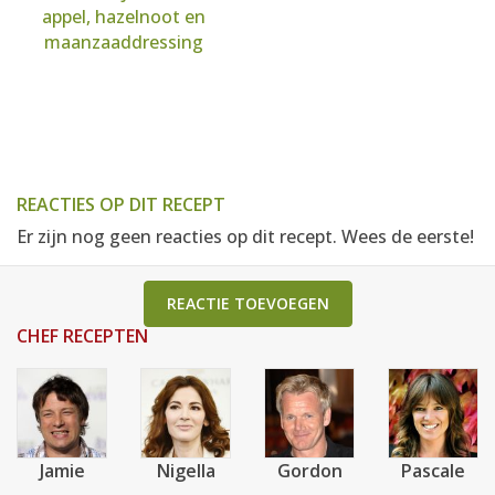
appel, hazelnoot en
maanzaaddressing
REACTIES OP DIT RECEPT
Er zijn nog geen reacties op dit recept. Wees de eerste!
REACTIE TOEVOEGEN
CHEF RECEPTEN
Jamie
Nigella
Gordon
Pascale