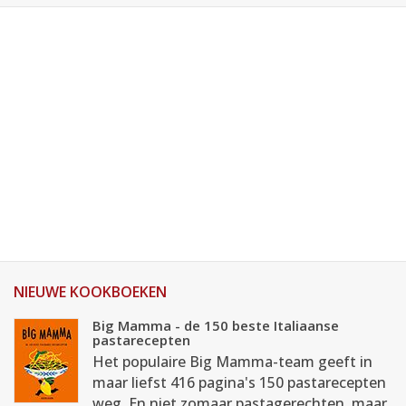
NIEUWE KOOKBOEKEN
Big Mamma - de 150 beste Italiaanse
pastarecepten
Het populaire Big Mamma-team geeft in
maar liefst 416 pagina's 150 pastarecepten
weg. En niet zomaar pastagerechten, maar