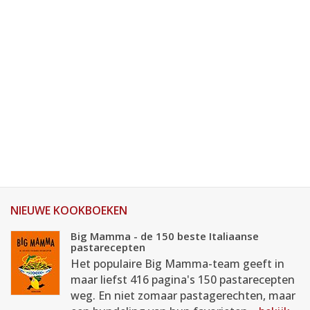
NIEUWE KOOKBOEKEN
Big Mamma - de 150 beste Italiaanse
pastarecepten
Het populaire Big Mamma-team geeft in
maar liefst 416 pagina's 150 pastarecepten
weg. En niet zomaar pastagerechten, maar