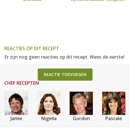
REACTIES OP DIT RECEPT
Er zijn nog geen reacties op dit recept. Wees de eerste!
REACTIE TOEVOEGEN
CHEF RECEPTEN
Jamie
Nigella
Gordon
Pascale