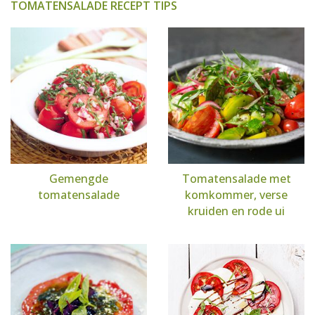
TOMATENSALADE RECEPT TIPS
Gemengde
Tomatensalade met
tomatensalade
komkommer, verse
kruiden en rode ui