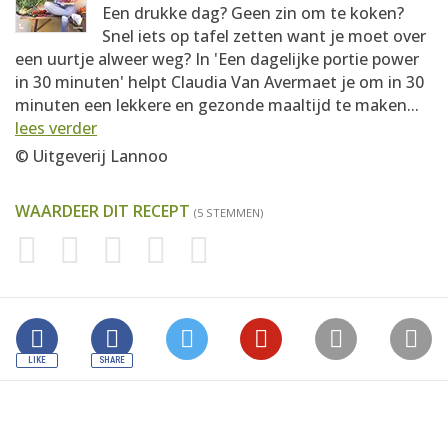
Een drukke dag? Geen zin om te koken?
Snel iets op tafel zetten want je moet over
een uurtje alweer weg? In 'Een dagelijke portie power
in 30 minuten' helpt Claudia Van Avermaet je om in 30
minuten een lekkere en gezonde maaltijd te maken...
lees verder
© Uitgeverij Lannoo
WAARDEER DIT RECEPT
(5 STEMMEN)