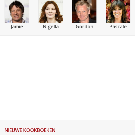
Jamie
Nigella
Gordon
Pascale
NIEUWE KOOKBOEKEN