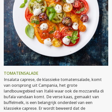
TOMATENSALADE
Insalata caprese, de klassieke tomatensalade, komt
van oorsprong uit Campania, het grote
landbouwgebied van Italië waar ook de mozzarella di
bufala vandaan komt. De verse kaas, gemaakt van
buffelmelk, is een belangrijk onderdeel van een
klassieke caprese. Er wordt beweerd dat de