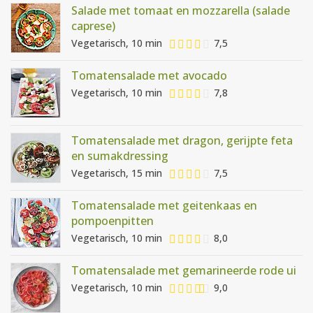
Salade met tomaat en mozzarella (salade
caprese)
Vegetarisch, 10 min
7,5
Tomatensalade met avocado
Vegetarisch, 10 min
7,8
Tomatensalade met dragon, gerijpte feta
en sumakdressing
Vegetarisch, 15 min
7,5
Tomatensalade met geitenkaas en
pompoenpitten
Vegetarisch, 10 min
8,0
Tomatensalade met gemarineerde rode ui
Vegetarisch, 10 min
9,0