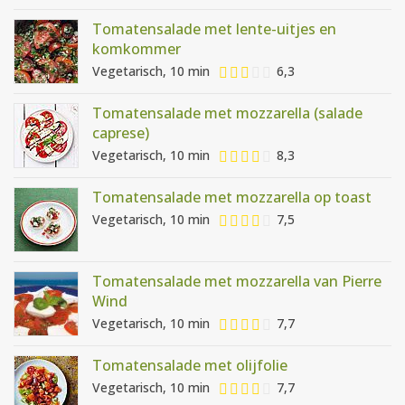
Tomatensalade met lente-uitjes en
komkommer
Vegetarisch, 10 min
6,3
Tomatensalade met mozzarella (salade
caprese)
Vegetarisch, 10 min
8,3
Tomatensalade met mozzarella op toast
Vegetarisch, 10 min
7,5
Tomatensalade met mozzarella van Pierre
Wind
Vegetarisch, 10 min
7,7
Tomatensalade met olijfolie
Vegetarisch, 10 min
7,7