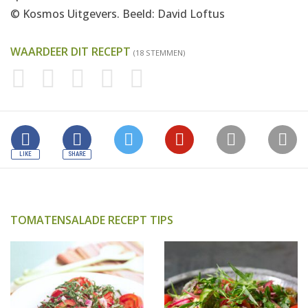
© Kosmos Uitgevers. Beeld: David Loftus
WAARDEER DIT RECEPT
(18 STEMMEN)
TOMATENSALADE RECEPT TIPS