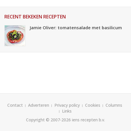
RECENT BEKEKEN RECEPTEN
Jamie Oliver: tomatensalade met basilicum
Contact
Adverteren
Privacy policy
Cookies
Columns
Links
Copyright © 2007-2026
iens recepten b.v.