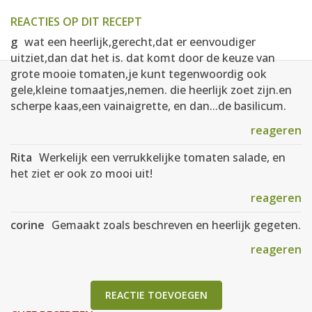
REACTIES OP DIT RECEPT
g
wat een heerlijk,gerecht,dat er eenvoudiger
uitziet,dan dat het is. dat komt door de keuze van
grote mooie tomaten,je kunt tegenwoordig ook
gele,kleine tomaatjes,nemen. die heerlijk zoet zijn.en
scherpe kaas,een vainaigrette, en dan...de basilicum.
reageren
Rita
Werkelijk een verrukkelijke tomaten salade, en
het ziet er ook zo mooi uit!
reageren
corine
Gemaakt zoals beschreven en heerlijk gegeten.
reageren
REACTIE TOEVOEGEN