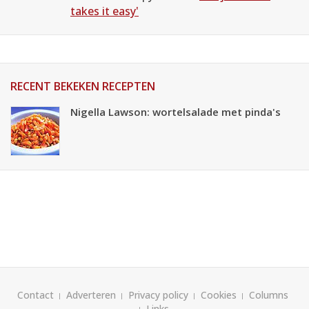
takes it easy'
RECENT BEKEKEN RECEPTEN
Nigella Lawson: wortelsalade met pinda's
Contact
Adverteren
Privacy policy
Cookies
Columns
Links