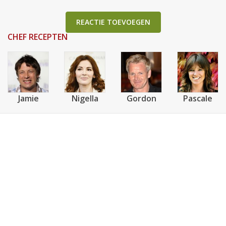
REACTIE TOEVOEGEN
CHEF RECEPTEN
Jamie
Nigella
Gordon
Pascale