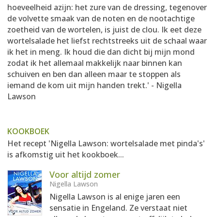
hoeveelheid azijn: het zure van de dressing, tegenover
de volvette smaak van de noten en de nootachtige
zoetheid van de wortelen, is juist de clou. Ik eet deze
wortelsalade het liefst rechtstreeks uit de schaal waar
ik het in meng. Ik houd die dan dicht bij mijn mond
zodat ik het allemaal makkelijk naar binnen kan
schuiven en ben dan alleen maar te stoppen als
iemand de kom uit mijn handen trekt.' - Nigella
Lawson
KOOKBOEK
Het recept 'Nigella Lawson: wortelsalade met pinda's'
is afkomstig uit het kookboek...
Voor altijd zomer
Nigella Lawson
Nigella Lawson is al enige jaren een
sensatie in Engeland. Ze verstaat niet