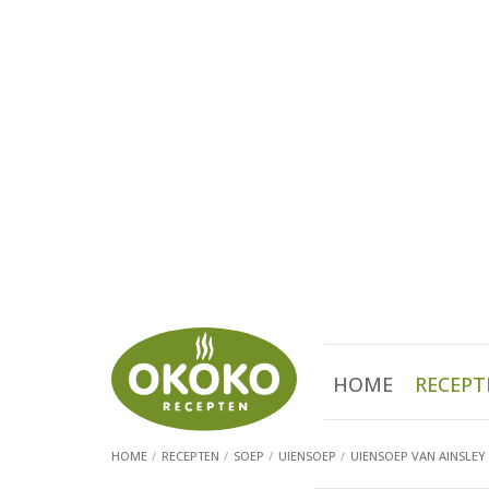
HOME
RECEPT
HOME
RECEPTEN
SOEP
UIENSOEP
UIENSOEP VAN AINSLEY