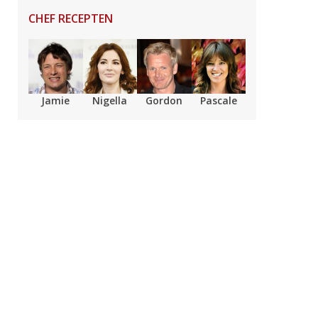
CHEF RECEPTEN
Jamie
Nigella
Gordon
Pascale