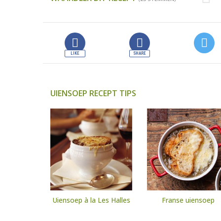
UIENSOEP RECEPT TIPS
Uiensoep à la Les Halles
Franse uiensoep