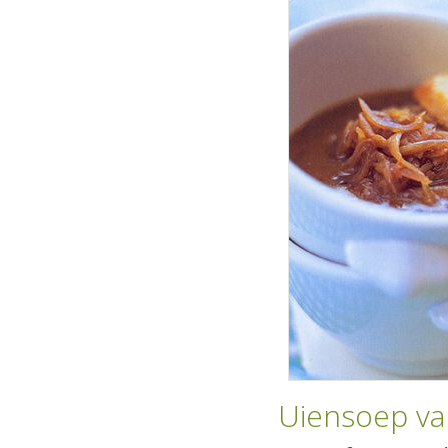
Uiensoep van