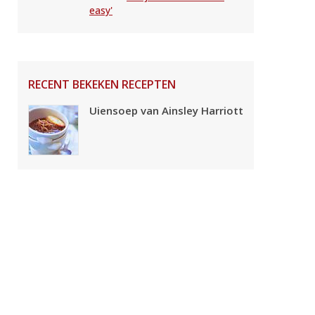
easy'
RECENT BEKEKEN RECEPTEN
Uiensoep van Ainsley Harriott