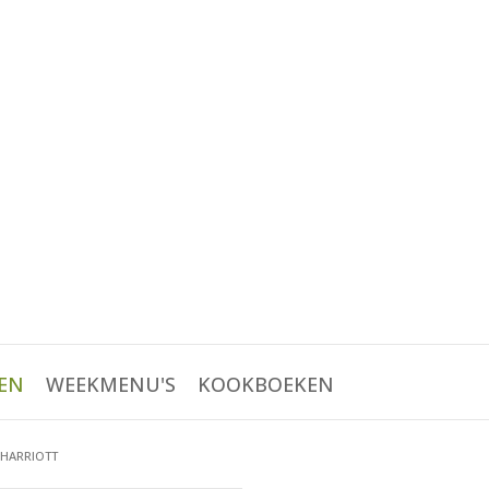
EN
WEEKMENU'S
KOOKBOEKEN
 HARRIOTT