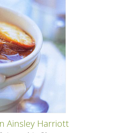
 Ainsley Harriott