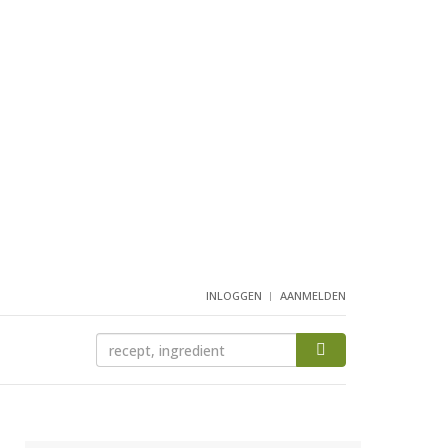
INLOGGEN
AANMELDEN