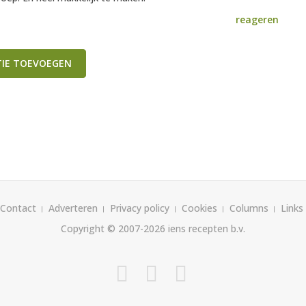
reageren
TIE TOEVOEGEN
Contact
Adverteren
Privacy policy
Cookies
Columns
Links
Copyright © 2007-2026
iens recepten b.v.