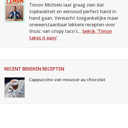
Timon Michiels laat graag zien dat
topkwaliteit en eenvoud perfect hand in
hand gaan. Verwacht toegankelijke maar
onweerstaanbaar lekkere recepten voor
thuis: van crispy taco's...
bekijk 'Timon
takes it easy'
RECENT BEKEKEN RECEPTEN
Cappuccino van mousse au chocolat