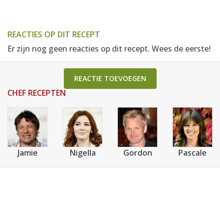
REACTIES OP DIT RECEPT
Er zijn nog geen reacties op dit recept. Wees de eerste!
REACTIE TOEVOEGEN
CHEF RECEPTEN
Jamie
Nigella
Gordon
Pascale