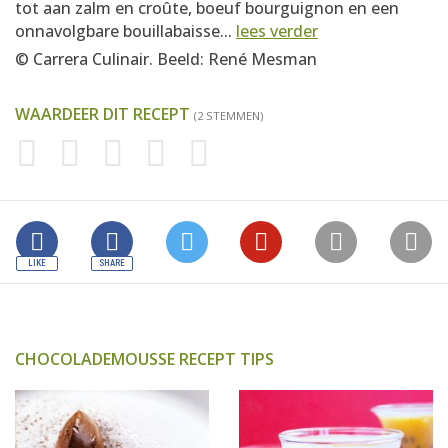
tot aan zalm en croûte, boeuf bourguignon en een
onnavolgbare bouillabaisse...
lees verder
© Carrera Culinair. Beeld: René Mesman
WAARDEER DIT RECEPT
(2 STEMMEN)
CHOCOLADEMOUSSE RECEPT TIPS