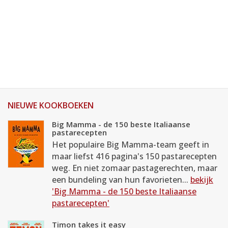
NIEUWE KOOKBOEKEN
Big Mamma - de 150 beste Italiaanse
pastarecepten
Het populaire Big Mamma-team geeft in
maar liefst 416 pagina's 150 pastarecepten
weg. En niet zomaar pastagerechten, maar
een bundeling van hun favorieten...
bekijk
'Big Mamma - de 150 beste Italiaanse
pastarecepten'
Timon takes it easy