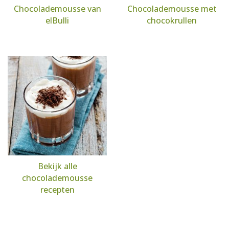
Chocolademousse van
Chocolademousse met
elBulli
chocokrullen
Bekijk alle
chocolademousse
recepten