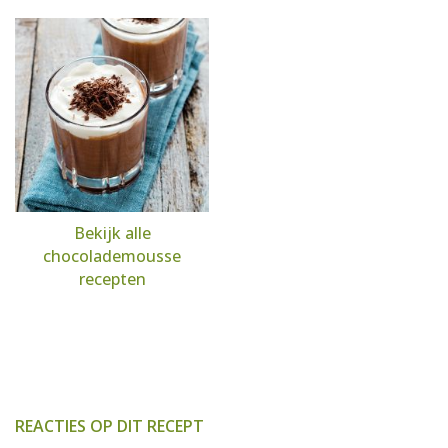
Bekijk alle
chocolademousse
recepten
REACTIES OP DIT RECEPT