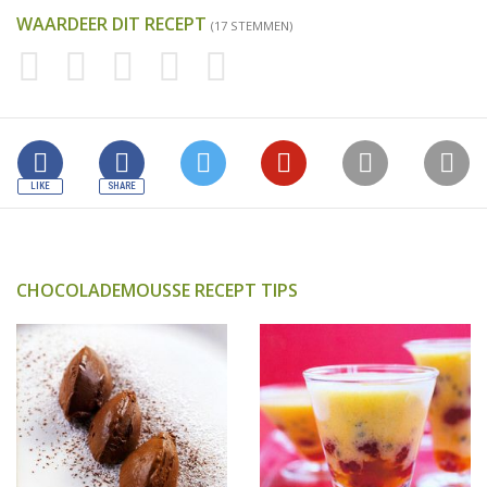
WAARDEER DIT RECEPT
(17 STEMMEN)
CHOCOLADEMOUSSE RECEPT TIPS