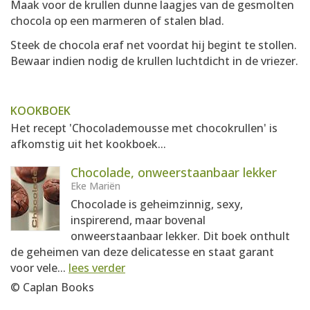
Maak voor de krullen dunne laagjes van de gesmolten
chocola op een marmeren of stalen blad.
Steek de chocola eraf net voordat hij begint te stollen.
Bewaar indien nodig de krullen luchtdicht in de vriezer.
KOOKBOEK
Het recept 'Chocolademousse met chocokrullen' is
afkomstig uit het kookboek...
Chocolade, onweerstaanbaar lekker
Eke Mariën
Chocolade is geheimzinnig, sexy,
inspirerend, maar bovenal
onweerstaanbaar lekker. Dit boek onthult
de geheimen van deze delicatesse en staat garant
voor vele...
lees verder
© Caplan Books