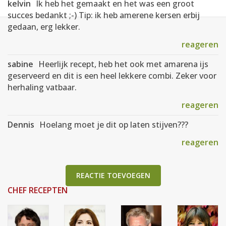
kelvin
Ik heb het gemaakt en het was een groot
succes bedankt ;-) Tip: ik heb amerene kersen erbij
gedaan, erg lekker.
reageren
sabine
Heerlijk recept, heb het ook met amarena ijs
geserveerd en dit is een heel lekkere combi. Zeker voor
herhaling vatbaar.
reageren
Dennis
Hoelang moet je dit op laten stijven???
reageren
REACTIE TOEVOEGEN
CHEF RECEPTEN