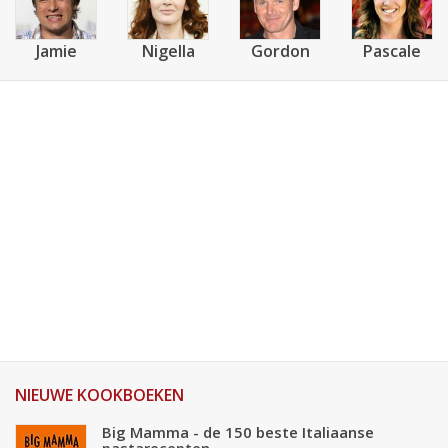
Jamie
Nigella
Gordon
Pascale
NIEUWE KOOKBOEKEN
Big Mamma - de 150 beste Italiaanse