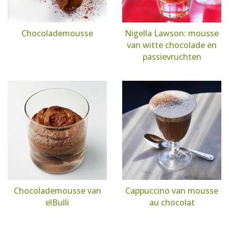
Chocolademousse
Nigella Lawson: mousse
van witte chocolade en
passievruchten
Chocolademousse van
Cappuccino van mousse
elBulli
au chocolat