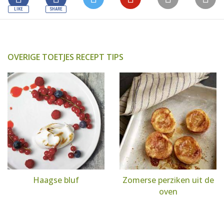
OVERIGE TOETJES RECEPT TIPS
Haagse bluf
Zomerse perziken uit de
oven