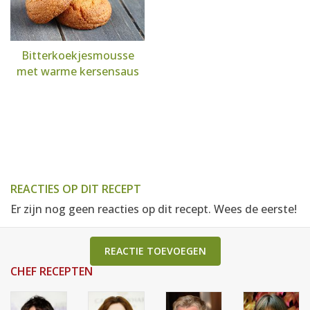
Bitterkoekjesmousse
met warme kersensaus
REACTIES OP DIT RECEPT
Er zijn nog geen reacties op dit recept. Wees de eerste!
REACTIE TOEVOEGEN
CHEF RECEPTEN