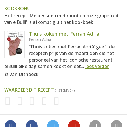
KOOKBOEK
Het recept 'Meloensoep met munt en roze grapefruit
van elBulli' is afkomstig uit het kookboek...
Thuis koken met Ferran Adrià
Ferran Adrià
'Thuis koken met Ferran Adrià' geeft de
recepten prijs van de maaltijden die het
personeel van het iconische restaurant
elBulli elke dag samen kookt en eet...
lees verder
© Van Dishoeck
WAARDEER DIT RECEPT
(4 STEMMEN)