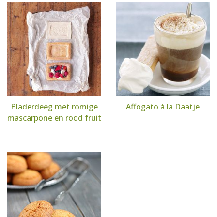
Bladerdeeg met romige
Affogato à la Daatje
mascarpone en rood fruit