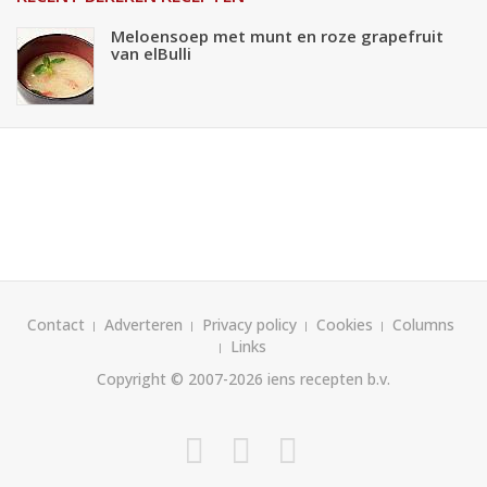
Meloensoep met munt en roze grapefruit
van elBulli
Contact
Adverteren
Privacy policy
Cookies
Columns
Links
Copyright © 2007-2026
iens recepten b.v.