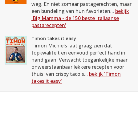
weg. En niet zomaar pastagerechten, maar
een bundeling van hun favorieten...
bekijk
'Big Mamma - de 150 beste Italiaanse
pastarecepten'
Timon takes it easy
Timon Michiels laat graag zien dat
topkwaliteit en eenvoud perfect hand in
hand gaan. Verwacht toegankelijke maar
onweerstaanbaar lekkere recepten voor
thuis: van crispy taco's...
bekijk 'Timon
takes it easy'