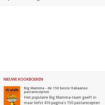
NIEUWE KOOKBOEKEN
Big Mamma - de 150 beste Italiaanse
pastarecepten
Het populaire Big Mamma-team geeft in
maar liefst 416 pagina's 150 pastarecepten