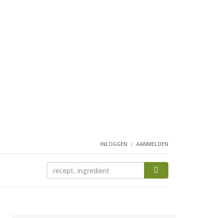
INLOGGEN
AANMELDEN