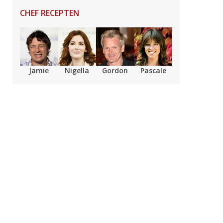
CHEF RECEPTEN
Jamie
Nigella
Gordon
Pascale