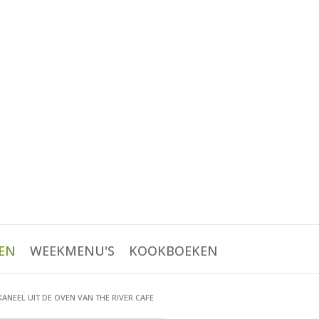
EN
WEEKMENU'S
KOOKBOEKEN
KANEEL UIT DE OVEN VAN THE RIVER CAFE