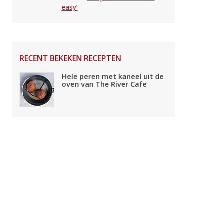
easy'
RECENT BEKEKEN RECEPTEN
Hele peren met kaneel uit de
oven van The River Cafe