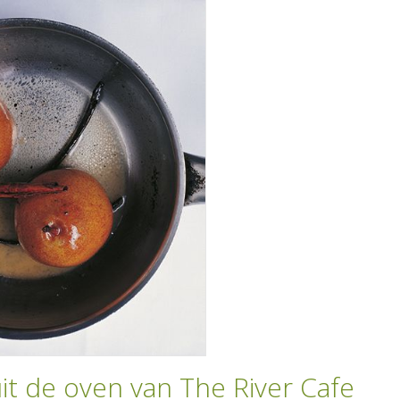
it de oven van The River Cafe