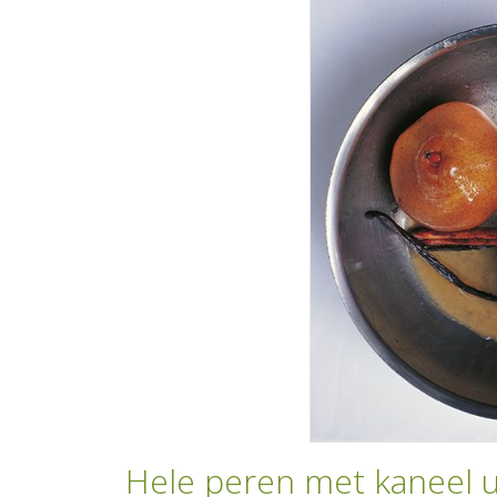
Hele peren met kaneel u