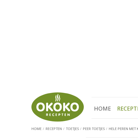
HOME
RECEPT
HOME
RECEPTEN
TOETJES
PEER TOETJES
HELE PEREN MET 