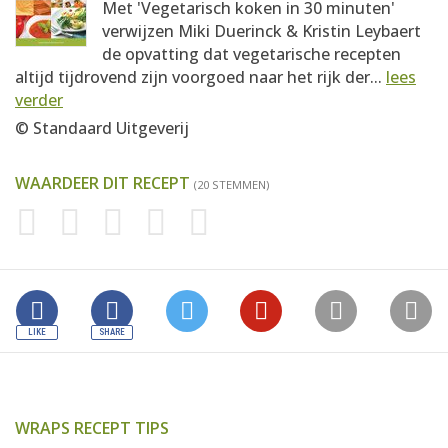
Met 'Vegetarisch koken in 30 minuten'
verwijzen Miki Duerinck & Kristin Leybaert
de opvatting dat vegetarische recepten
altijd tijdrovend zijn voorgoed naar het rijk der...
lees
verder
© Standaard Uitgeverij
WAARDEER DIT RECEPT
(20 STEMMEN)
WRAPS RECEPT TIPS