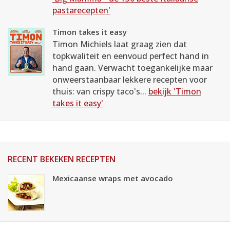
pastarecepten'
Timon takes it easy
Timon Michiels laat graag zien dat
topkwaliteit en eenvoud perfect hand in
hand gaan. Verwacht toegankelijke maar
onweerstaanbaar lekkere recepten voor
thuis: van crispy taco's...
bekijk 'Timon
takes it easy'
RECENT BEKEKEN RECEPTEN
Mexicaanse wraps met avocado