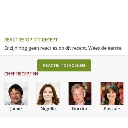
REACTIES OP DIT RECEPT
Er zijn nog geen reacties op dit recept. Wees de eerste!
REACTIE TOEVOEGEN
CHEF RECEPTEN
Jamie
Nigella
Gordon
Pascale