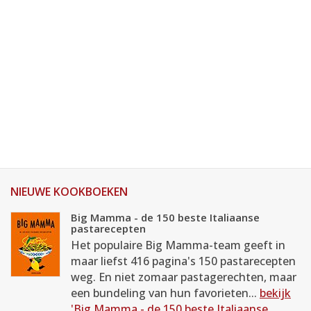
NIEUWE KOOKBOEKEN
Big Mamma - de 150 beste Italiaanse
pastarecepten
Het populaire Big Mamma-team geeft in
maar liefst 416 pagina's 150 pastarecepten
weg. En niet zomaar pastagerechten, maar
een bundeling van hun favorieten...
bekijk
'Big Mamma - de 150 beste Italiaanse