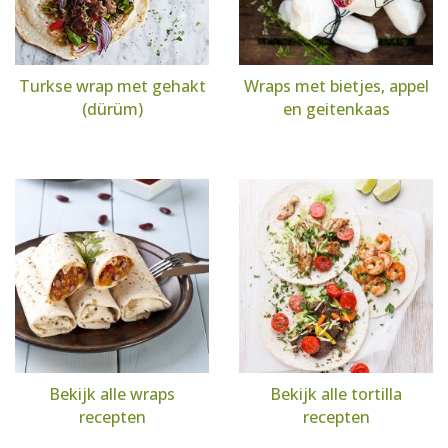
Turkse wrap met gehakt
Wraps met bietjes, appel
(dürüm)
en geitenkaas
Bekijk alle wraps
Bekijk alle tortilla
recepten
recepten