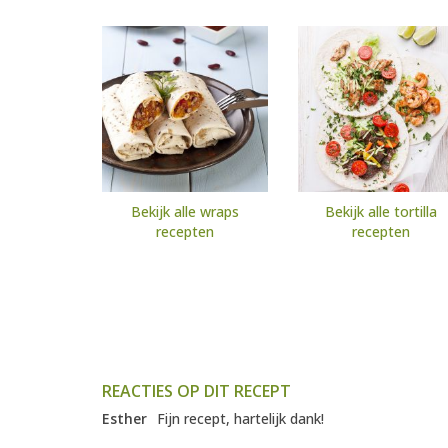
Bekijk alle wraps
Bekijk alle tortilla
recepten
recepten
REACTIES OP DIT RECEPT
Esther
Fijn recept, hartelijk dank!