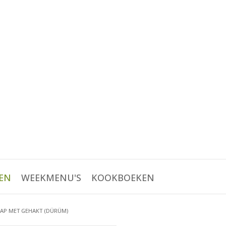
EN
WEEKMENU'S
KOOKBOEKEN
AP MET GEHAKT (DÜRÜM)