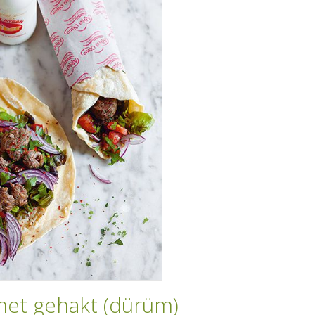
met gehakt (dürüm)