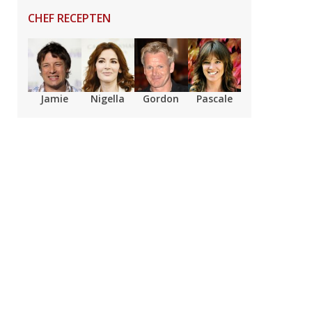
CHEF RECEPTEN
Jamie
Nigella
Gordon
Pascale