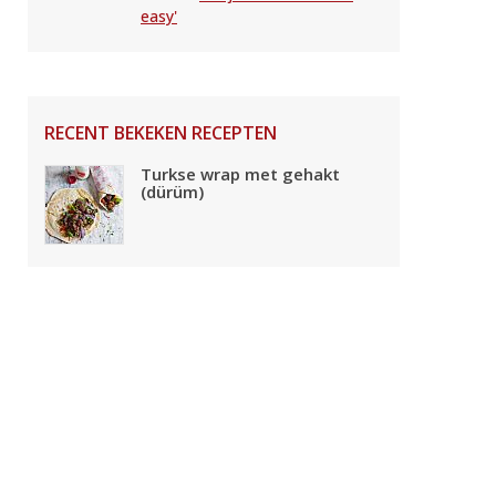
easy'
RECENT BEKEKEN RECEPTEN
Turkse wrap met gehakt
(dürüm)