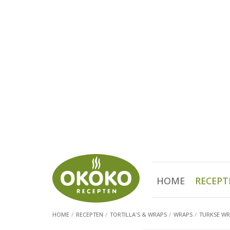
HOME
RECEPT
HOME
RECEPTEN
TORTILLA'S & WRAPS
WRAPS
TURKSE WR