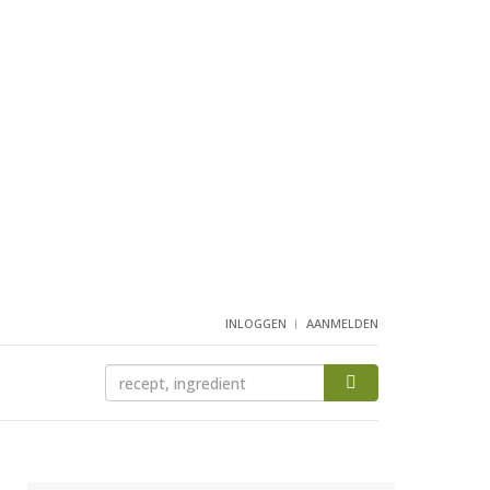
INLOGGEN
AANMELDEN