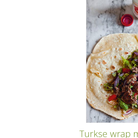
Turkse wrap 