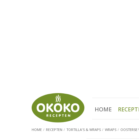
HOME
RECEPT
HOME
RECEPTEN
TORTILLA'S & WRAPS
WRAPS
OOSTERSE 