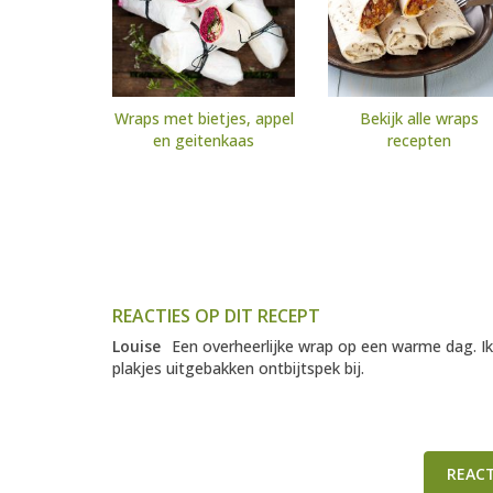
Wraps met bietjes, appel
Bekijk alle wraps
en geitenkaas
recepten
REACTIES OP DIT RECEPT
Louise
Een overheerlijke wrap op een warme dag. I
plakjes uitgebakken ontbijtspek bij.
REAC