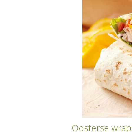
Oosterse wrap