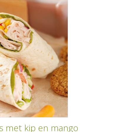
s met kip en mango