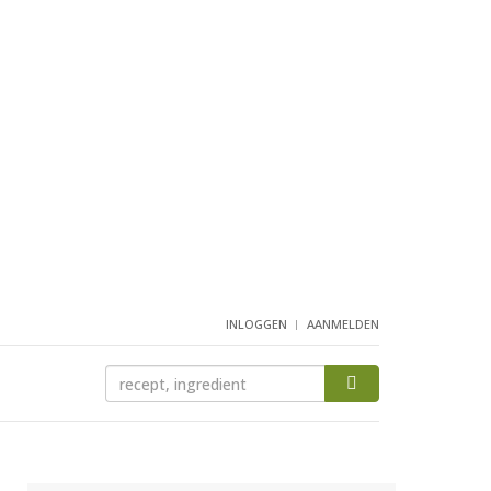
INLOGGEN
AANMELDEN