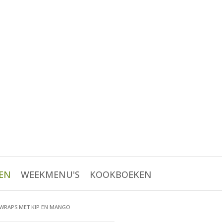
EN
WEEKMENU'S
KOOKBOEKEN
WRAPS MET KIP EN MANGO