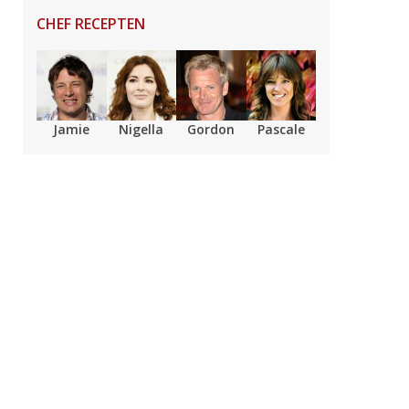
CHEF RECEPTEN
Jamie
Nigella
Gordon
Pascale