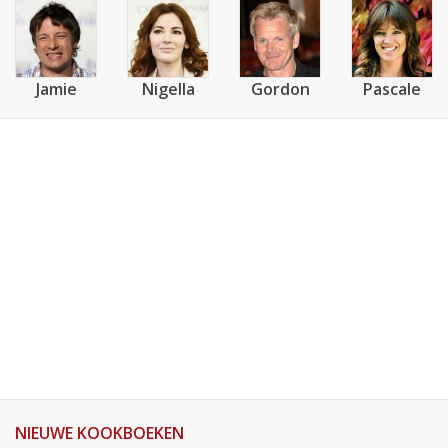
Jamie
Nigella
Gordon
Pascale
NIEUWE KOOKBOEKEN