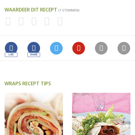
WAARDEER DIT RECEPT
(7 STEMMEN)
WRAPS RECEPT TIPS