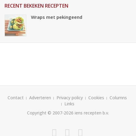
RECENT BEKEKEN RECEPTEN
Wraps met pekingeend
Contact
Adverteren
Privacy policy
Cookies
Columns
Links
Copyright © 2007-2026
iens recepten b.v.