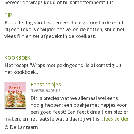
Serveer de wraps koud of bij kamertemperatuur.
TIP
Koop de dag van tevoren een hele geroosterde eend
bij een toko. Verwijder het vel en de botten; snijd het
vlees fijn en zet afgedekt in de koelkast.
KOOKBOEK
Het recept 'Wraps met pekingeend' is afkomstig uit
het kookboek...
Feesthapjes
diverse auteurs
Dit is precies wat we allemaal wel eens
nodig hebben: een boekje met hapjes voor
een goed feest! Een feest draait om plezier
maken, en het laatste wat u daarbij wilt is...
lees verder
© De Lantaarn