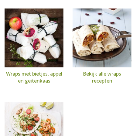
Wraps met bietjes, appel
Bekijk alle wraps
en geitenkaas
recepten