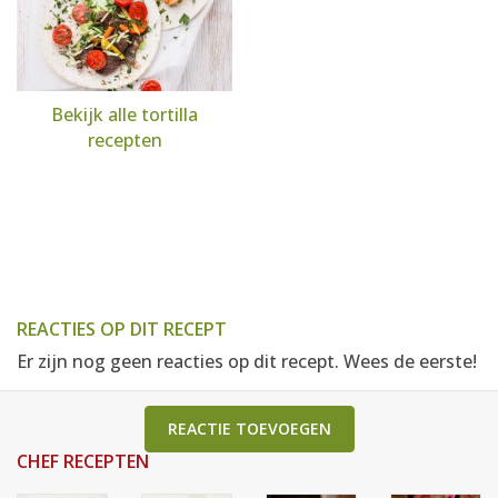
Bekijk alle tortilla
recepten
REACTIES OP DIT RECEPT
Er zijn nog geen reacties op dit recept. Wees de eerste!
REACTIE TOEVOEGEN
CHEF RECEPTEN