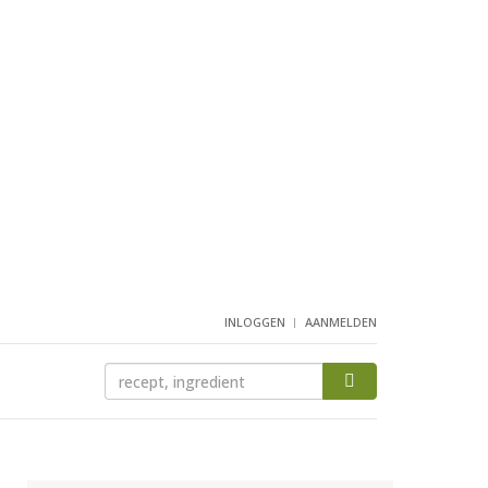
INLOGGEN
AANMELDEN