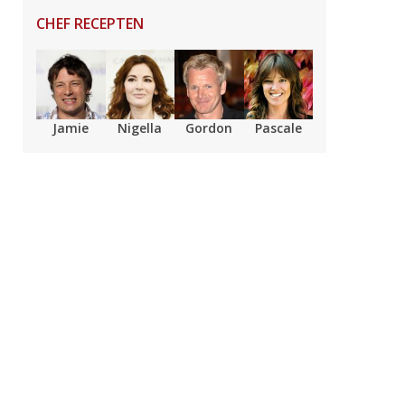
CHEF RECEPTEN
Jamie
Nigella
Gordon
Pascale