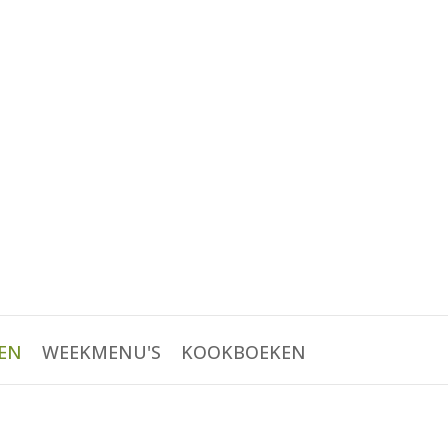
EN
WEEKMENU'S
KOOKBOEKEN