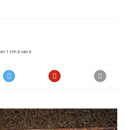
en 1 t/m 6 van 6