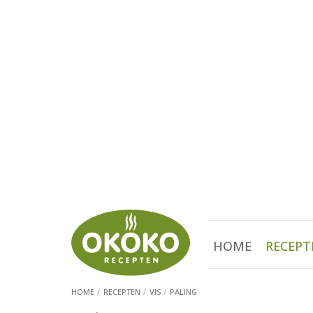
HOME
RECEPT
HOME
RECEPTEN
VIS
PALING