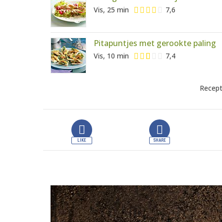
Vis, 25 min
7,6
Pitapuntjes met gerookte paling
Vis, 10 min
7,4
Recept