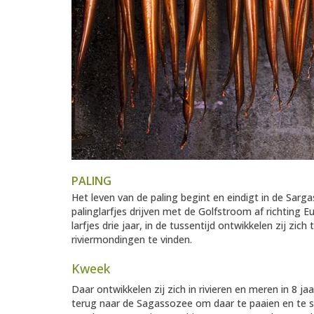
PALING
Het leven van de paling begint en eindigt in de Sarg
palinglarfjes drijven met de Golfstroom af richting 
larfjes drie jaar, in de tussentijd ontwikkelen zij zic
riviermondingen te vinden.
Kweek
Daar ontwikkelen zij zich in rivieren en meren in 8
terug naar de Sagassozee om daar te paaien en te s