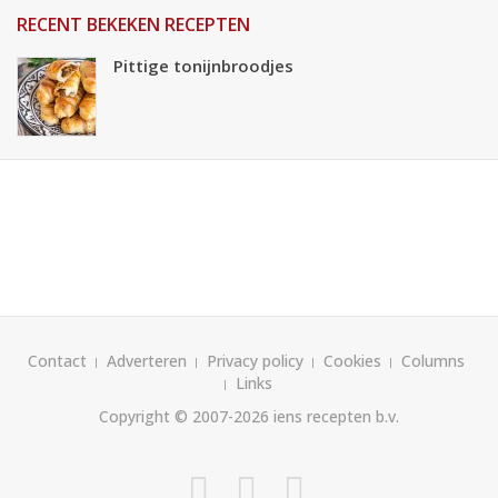
RECENT BEKEKEN RECEPTEN
Pittige tonijnbroodjes
Contact
Adverteren
Privacy policy
Cookies
Columns
Links
Copyright © 2007-2026
iens recepten b.v.