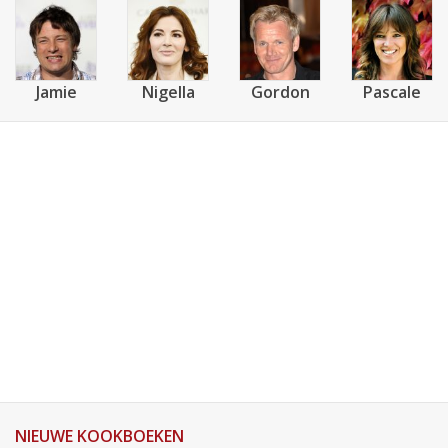
Jamie
Nigella
Gordon
Pascale
NIEUWE KOOKBOEKEN