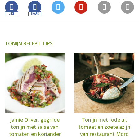
TONIJN RECEPT TIPS
Jamie Oliver: gegrilde
Tonijn met rode ui,
tonijn met salsa van
tomaat en zoete azijn
tomaten en koriander
van restaurant Moro