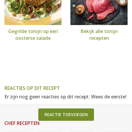
Gegrilde tonijn op een
Bekijk alle tonijn
oosterse salade
recepten
REACTIES OP DIT RECEPT
Er zijn nog geen reacties op dit recept. Wees de eerste!
REACTIE TOEVOEGEN
CHEF RECEPTEN