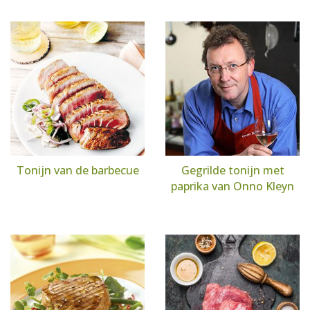
Tonijn van de barbecue
Gegrilde tonijn met
paprika van Onno Kleyn