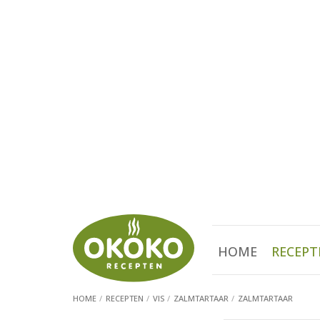
HOME
RECEPT
HOME
RECEPTEN
VIS
ZALMTARTAAR
ZALMTARTAAR