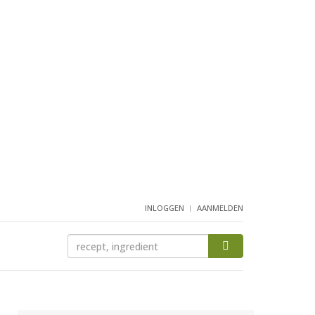
INLOGGEN
AANMELDEN