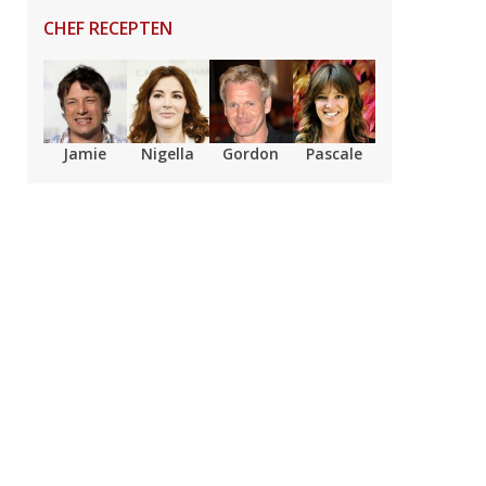
CHEF RECEPTEN
Jamie
Nigella
Gordon
Pascale