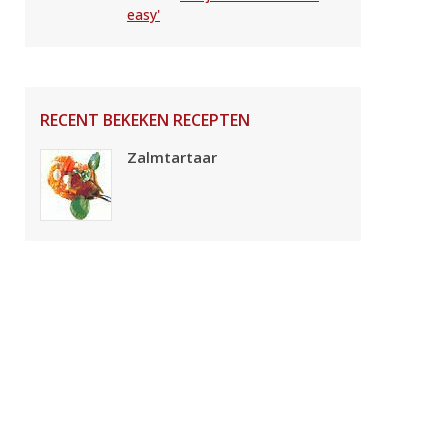
easy'
RECENT BEKEKEN RECEPTEN
Zalmtartaar