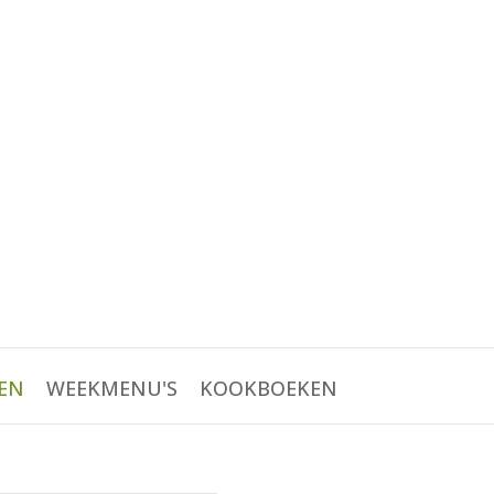
EN
WEEKMENU'S
KOOKBOEKEN