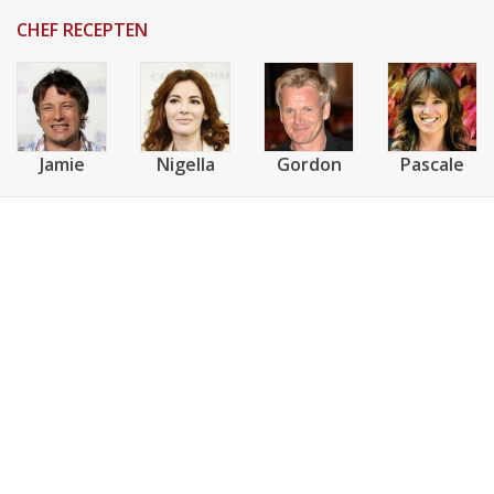
CHEF RECEPTEN
Jamie
Nigella
Gordon
Pascale