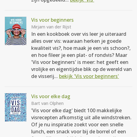
Vis voor beginners
Mirjam van der Rijst
In een kookboek over vis leer je uiteraard
alles over vis: waaraan herken je goede
kwaliteit vis?, hoe maak je een vis schoon?,
en hoe fileer je een plat- of rondvis? Maar
'Vis voor beginners' is meer: het geeft een
vrolijke en eigentijdse blik op de wereld van
de visserij...
bekijk 'Vis voor beginners'
Vis voor elke dag
Bart van Olphen
'Vis voor elke dag' biedt 100 makkelijke
visrecepten afkomstig uit alle windstreken.
Of je nu inspiratie zoekt voor een snelle
lunch, een snack voor bij de borrel of een