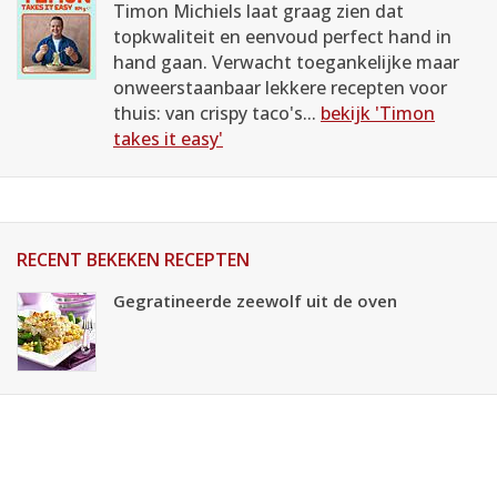
Timon Michiels laat graag zien dat
topkwaliteit en eenvoud perfect hand in
hand gaan. Verwacht toegankelijke maar
onweerstaanbaar lekkere recepten voor
thuis: van crispy taco's...
bekijk 'Timon
takes it easy'
RECENT BEKEKEN RECEPTEN
Gegratineerde zeewolf uit de oven