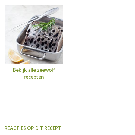
Bekijk alle zeewolf
recepten
REACTIES OP DIT RECEPT