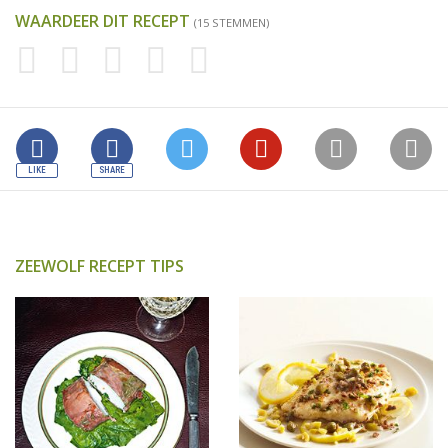
WAARDEER DIT RECEPT
(15 STEMMEN)
ZEEWOLF RECEPT TIPS