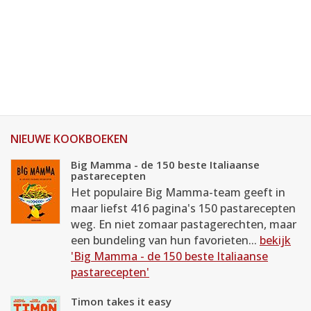
NIEUWE KOOKBOEKEN
Big Mamma - de 150 beste Italiaanse
pastarecepten
Het populaire Big Mamma-team geeft in
maar liefst 416 pagina's 150 pastarecepten
weg. En niet zomaar pastagerechten, maar
een bundeling van hun favorieten...
bekijk
'Big Mamma - de 150 beste Italiaanse
pastarecepten'
Timon takes it easy