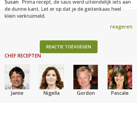
Susan
Prima recept, de saus werd uiteindelijk iets aan
de dunne kant. Let er op dat je de geitenkaas heel
klein verkruimeld.
reageren
REACTIE TOEVOEGEN
CHEF RECEPTEN
Jamie
Nigella
Gordon
Pascale